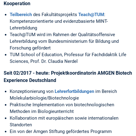
Kooperation
Teilbereich
des Fakultätsprojekts
Teach@TUM
:
Kompetenzorientierte und evidenzbasierte MINT-
Lehrerbildung
Teach@TUM wird im Rahmen der Qualitätsoffensive
Lehrerbildung vom Bundesministerium für Bildung und
Forschung gefördert
TUM School of Education, Professur für Fachdidaktik Life
Sciences, Prof. Dr. Claudia Nerdel
Seit 02/2017 - heute:
Projektkoordinatorin AMGEN Biotech
Experience Deutschland
Konzeptionierung von
Lehrerfortbildungen
im Bereich
Molekularbiologie/Biotechnologie
Praktische Implementation von biotechnologischen
Methoden im Biologieunterricht
Kollaboration mit europäischen sowie internationalen
Standorten
Ein von der Amgen Stiftung gefördertes Programm