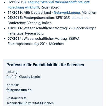
02/2020:
3. Tagung "Wie viel Wissenschaft braucht
Forschung wirklich?
, Regensburg
11/2019:
ABE Deutschland -
Netzwerktagung
, München
05/2015:
Posterpräsentation: SFB1035 International
Conference, Venedig, Italien
10/2014:
Wissenschaftlicher Vortrag: 25. Regensburger
Faltertage, Regensburg
07/2014:
Wissenschaftlicher Vortrag: SERVA
Elektrophoresis day 2014, München
Professur für Fachdidaktik Life Sciences
Leitung:
Prof. Dr. Claudia Nerdel
Kontakt:
fdls@sot.tum.de
Postanschrift:
Technische Universität München