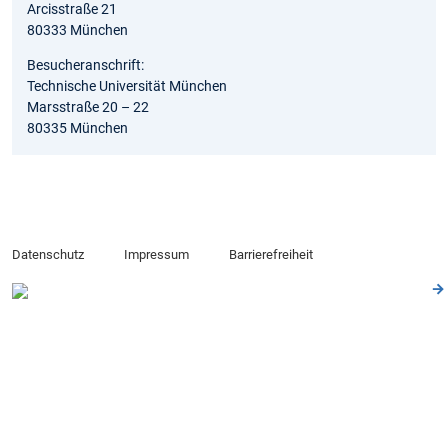
Arcisstraße 21
80333 München
Besucheranschrift:
Technische Universität München
Marsstraße 20 – 22
80335 München
Datenschutz
Impressum
Barrierefreiheit