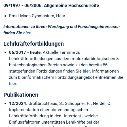
09/1997 - 06/2006: Allgemeine Hochschulreife
Ernst-Mach-Gynmasium, Haar
Informationen zu Ihrem Werdegang und Forschungsinteressen
finden Sie
hier.
Lehrkräftefortbildungen
06/2017 - heute:
Aktuelle Termine zu
Lehrkräftefortbildungen aus dem molekularbiologischen &
biotechnologischen Bereich sowie zu den bereits 56
stattgefunden Fortbildungen finden Sie
hier
. Informationen
zum bioinformatischem Fortbildungsangebot entnehmen Sie
hier
.
Publikationen
12/2024
: Großbruchhaus, S., Schöppner, P. , Nerdel, C.
Implementation einer biotechnologischen
Lehrkräftefortbildung in den Unterricht - welche
Einflussfaktoren unterstützen Lehrkräfte bei der