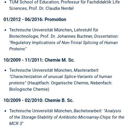
TUM School of Education, Professur für Fachdidaktik Life
Sciences, Prof. Dr. Claudia Nerdel
01/2012 - 06/2016:
Promotion
Technische Universität München
,
Lehrstuhl für
Biotechnologie, Prof. Dr. Johannes Buchner,
Dissertation:
"Regulatory Implications of Non-Trivial Splicing of Human
Proteins"
10/2009 - 11/2011: Chemie M. Sc.
Technische Universität München,
Masterarbeit:
"Characterization of unusual Splice-Variants of human
proteins"
(Hauptfach: Organische Chemie, Nebenfach:
Biologische Chemie)
10/2009 - 02/2010: Chemie B. Sc.
Technische Universität München,
Bachelorarbeit: "Analysis
of the Storage-Stability of Antibiotic-Microarray-Chips for the
MCR 3"