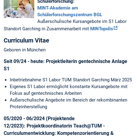
Schülerforschung:
MINT-Akademie am
Schülerforschungszentrum BGL
Außerschulische Kursangebote im S1 Labor
Standort Garching in Zusammenarbeit mit
MINTopolis
Curriculum Vitae
Geboren in München
Seit 09/24 - heute:
Projektleiterin gentechnische Anlage
S1
Inbetriebnahme S1 Labor TUM Standort Garching März 2025
Eigenes S1 Labor ermöglicht konstante Kursangebote mit
Fokus auf gentechnisches Arbeiten
Außerschulische Angebote im Bereich der rekombinanten
Proteinherstellung
05/2020 - 06/2024 (Projektende
12/2023):
Projektkoordinatorin Teach@TUM -
Curriculumentwicklung: Kompetenzorientierung &