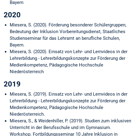
Bayern
2020
Miesera, S. (2020). Förderung besonderer Schülergruppen,
Bedeutung der Inklusion
Vorbereitungsdienst, Staatliches
Studienseminar für das Lehramt an berufliche Schulen,
Bayern.
Miesera, S. (2020). Einsatz von Lehr- und Lernvideos in der
Lehrerbildung - Lehrerbildungskonzepte zur Förderung der
Medienkompetenz, Pädagogische Hochschule
Niederösterreich
2019
Miesera, S. (2019). Einsatz von Lehr- und Lernvideos in der
Lehrerbildung - Lehrerbildungskonzepte zur Förderung der
Medienkompetenz, Pädagogische Hochschule
Niederösterreich.
Miesera, S., & Weidenhiller, P. (2019). Studien zum inklusiven
Unterricht in der Berufsschule und im Gymnasium.
Workshop. Fortbildungsseminar 10 Jahre Inklusion in