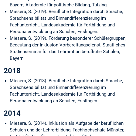
Bayern, Akademie für politische Bildung, Tutzing.
Miesera, S. (2019). Berufliche Integration durch Sprache,
Sprachsensibilität und Binnendifferenzierung im
Fachunterricht. Landesakademie für Fortbildung und
Personalentwicklung an Schulen, Esslingen.
Miesera, S. (2019). Förderung besonderer Schülergruppen,
Bedeutung der Inklusion Vorbereitungsdienst, Staatliches
Studienseminar für das Lehramt an berufliche Schulen,
Bayern.
2018
Miesera, S. (2018). Berufliche Integration durch Sprache,
Sprachsensibilität und Binnendifferenzierung im
Fachunterricht. Landesakademie für Fortbildung und
Personalentwicklung an Schulen, Esslingen.
2014
Miesera, S. (2014). Inklusion als Aufgabe der beruflichen
Schulen und der Lehrerbildung, Fachhochschule Münster,