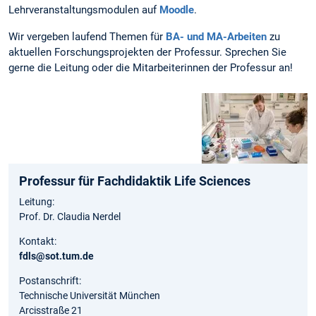
Lehrveranstaltungsmodulen auf
Moodle
.
Wir vergeben laufend Themen für
BA- und MA-Arbeiten
zu
aktuellen Forschungsprojekten der Professur. Sprechen Sie
gerne die Leitung oder die Mitarbeiterinnen der Professur an!
Professur für Fachdidaktik Life Sciences
Leitung:
Prof. Dr. Claudia Nerdel
Kontakt:
fdls@sot.tum.de
Postanschrift:
Technische Universität München
Arcisstraße 21