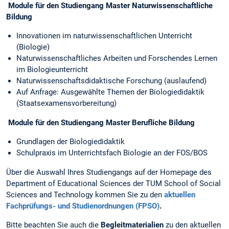
Module für den Studiengang Master Naturwissenschaftliche
Bildung
Innovationen im naturwissenschaftlichen Unterricht
(Biologie)
Naturwissenschaftliches Arbeiten und Forschendes Lernen
im Biologieunterricht
Naturwissenschaftsdidaktische Forschung (auslaufend)
Auf Anfrage: Ausgewählte Themen der Biologiedidaktik
(Staatsexamensvorbereitung)
Module für den Studiengang Master Berufliche Bildung
Grundlagen der Biologiedidaktik
Schulpraxis im Unterrichtsfach Biologie an der FOS/BOS
Über die Auswahl Ihres Studiengangs auf der Homepage des
Department of Educational Sciences der TUM School of Social
Sciences and Technology kommen Sie zu den
aktuellen
Fachprüfungs- und Studienordnungen (FPSO)
.
Bitte beachten Sie auch die
Begleitmaterialien
zu den aktuellen