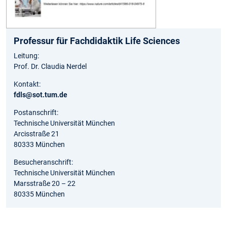
Professur für Fachdidaktik Life Sciences
Leitung:
Prof. Dr. Claudia Nerdel
Kontakt:
fdls@sot.tum.de
Postanschrift:
Technische Universität München
Arcisstraße 21
80333 München
Besucheranschrift:
Technische Universität München
Marsstraße 20 – 22
80335 München