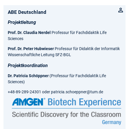
ABE Deutschland
Projektleitung
Prof. Dr. Claudia Nerdel
Professur für Fachdidaktik Life
Sciences
Prof. Dr. Peter Hubwieser
Professur für Didaktik der Informatik
Wissenschaftliche Leitung SFZ-BGL
Projektkoordination
Dr. Patricia Schöppner
(Professur für Fachdidaktik Life
Sciences)
+48-89-289-24301 oder patricia.schoeppner@tum.de