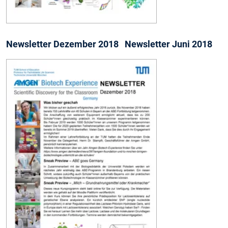
Newsletter Dezember 2018 Newsletter Juni 2018