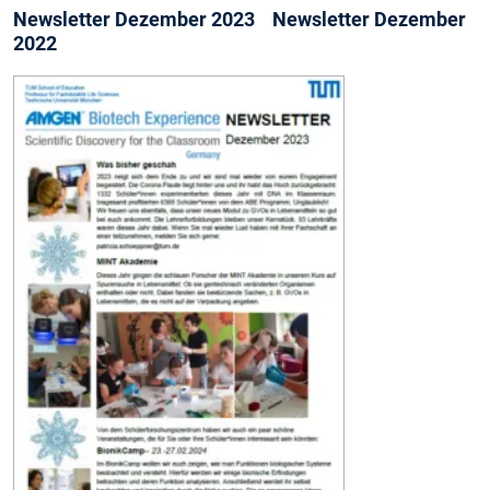
Newsletter Dezember 2023 Newsletter Dezember
2022