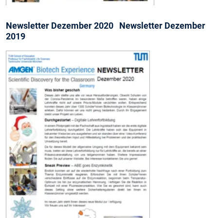
Newsletter Dezember 2020 Newsletter Dezember
2019