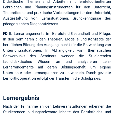
Didaktische Themen sind: Arbeiten mit lernfeldorientierten
Lehrplänen und Planungsinstrumenten für den Unterricht,
Theoretische und praktische Vorbereitungen für den Unterricht,
Ausgestaltung von Lernsituationen, Grundkenntnisse des
pädagogischen Diagnostizierens.
FD II
: Lernarrangements im Berufsfeld Gesundheit und Pflege:
In den Seminaren bilden Theorien, Modelle und Konzepte der
beruflichen Bildung den Ausgangspunkt für die Entwicklung von
Unterrichtssituationen. In Abhängigkeit vom thematischen
Schwerpunkt des Seminars wenden die Studierenden
fachdidaktisches Wissen an und analysieren Lehr-
Lernarrangements auf deren Bildungsgehalt, um eigene
Unterrichte oder Lernsequenzen zu entwickeln. Durch gezielte
Lernortkooperation erfolgt der Transfer in die Schulpraxis.
Lernergebnis
Nach der Teilnahme an den Lehrveranstaltungen erkennen die
Studierenden bildungsrelevante Inhalte des Berufsfeldes und