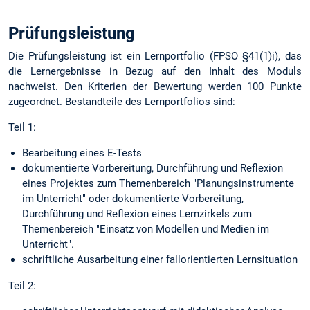
Prüfungsleistung
Die Prüfungsleistung ist ein Lernportfolio (FPSO §41(1)i), das
die Lernergebnisse in Bezug auf den Inhalt des Moduls
nachweist. Den Kriterien der Bewertung werden 100 Punkte
zugeordnet. Bestandteile des Lernportfolios sind:
Teil 1:
Bearbeitung eines E-Tests
dokumentierte Vorbereitung, Durchführung und Reflexion
eines Projektes zum Themenbereich "Planungsinstrumente
im Unterricht" oder dokumentierte Vorbereitung,
Durchführung und Reflexion eines Lernzirkels zum
Themenbereich "Einsatz von Modellen und Medien im
Unterricht".
schriftliche Ausarbeitung einer fallorientierten Lernsituation
Teil 2: