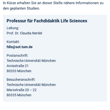
In Kürze erhalten Sie an dieser Stelle nähere Informationen zu
den geplanten Studien.
Professur für Fachdidaktik Life Sciences
Leitung:
Prof. Dr. Claudia Nerdel
Kontakt:
fdls@sot.tum.de
Postanschrift:
Technische Universität München
Arcisstraße 21
80333 München
Besucheranschrift:
Technische Universität München
Marsstraße 20 – 22
80335 München