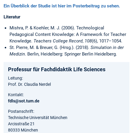
Ein Überblick der Studie ist hier im Posterbeitrag zu sehen.
Literatur
Mishra, P. & Koehler, M. J. (2006). Technological
Pedagogical Content Knowledge: A Framework for Teacher
Knowledge.
Teachers College Record
,
108
(6), 1017–1054.
St. Pierre, M. & Breuer, G. (Hrsg.). (2018).
Simulation in der
Medizin
. Berlin, Heidelberg: Springer Berlin Heidelberg.
Professur für Fachdidaktik Life Sciences
Leitung:
Prof. Dr. Claudia Nerdel
Kontakt:
fdls@sot.tum.de
Postanschrift:
Technische Universität München
Arcisstraße 21
80333 München