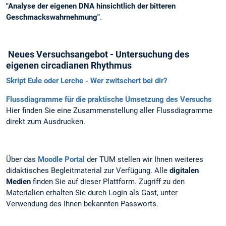
"Analyse der eigenen DNA hinsichtlich der bitteren
Geschmackswahrnehmung"
.
Neues Versuchsangebot - Untersuchung des
eigenen circadianen Rhythmus
Skript Eule oder Lerche - Wer zwitschert bei dir?
Flussdiagramme für die praktische Umsetzung des Versuchs
Hier finden Sie eine Zusammenstellung aller Flussdiagramme
direkt zum Ausdrucken.
Über das
Moodle Portal
der TUM stellen wir Ihnen weiteres
didaktisches Begleitmaterial zur Verfügung. Alle
digitalen
Medien
finden Sie auf dieser Plattform. Zugriff zu den
Materialien erhalten Sie durch Login als Gast, unter
Verwendung des Ihnen bekannten Passworts.