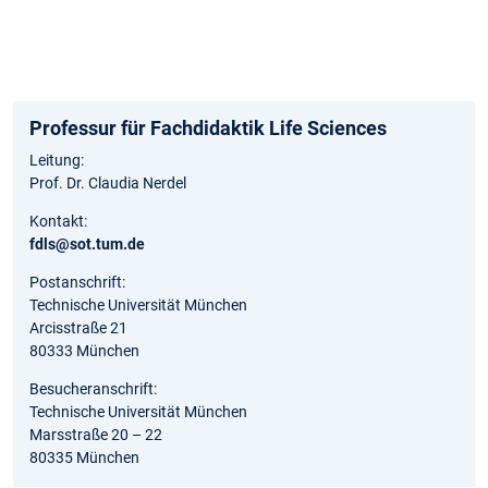
Professur für Fachdidaktik Life Sciences
Leitung:
Prof. Dr. Claudia Nerdel
Kontakt:
fdls@sot.tum.de
Postanschrift:
Technische Universität München
Arcisstraße 21
80333 München
Besucheranschrift:
Technische Universität München
Marsstraße 20 – 22
80335 München