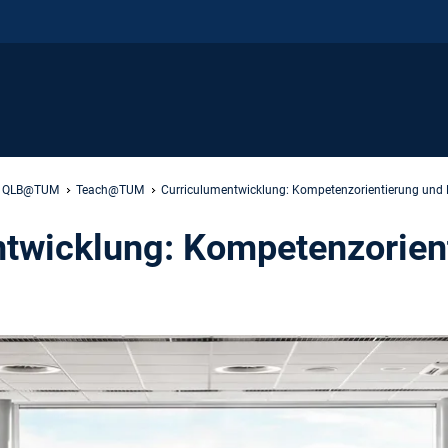
QLB@TUM
Teach@TUM
Curriculumentwicklung: Kompetenzorientierung und
twicklung: Kompetenzorien