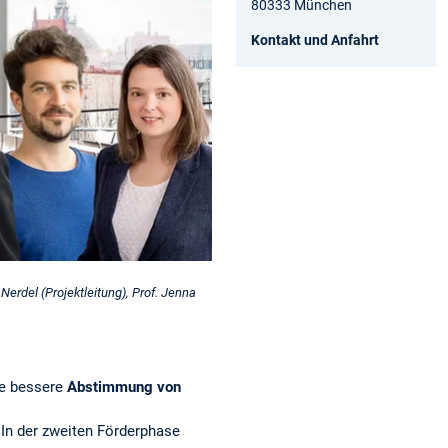
80333 München
Kontakt und Anfahrt
 Nerdel (Projektleitung), Prof. Jenna
ne bessere
Abstimmung von
 In der zweiten Förderphase