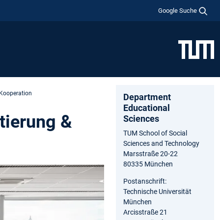
Google Suche
 Kooperation
Department
Educational
tierung &
Sciences
TUM School of Social
Sciences and Technology
Marsstraße 20-22
80335 München
Postanschrift:
Technische Universität
München
Arcisstraße 21