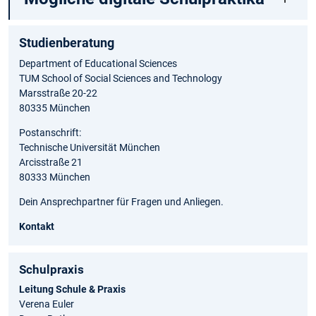
Studienberatung
Department of Educational Sciences
TUM School of Social Sciences and Technology
Marsstraße 20-22
80335 München
Postanschrift:
Technische Universität München
Arcisstraße 21
80333 München
Dein Ansprechpartner für Fragen und Anliegen.
Kontakt
Schulpraxis
Leitung Schule & Praxis
Verena Euler