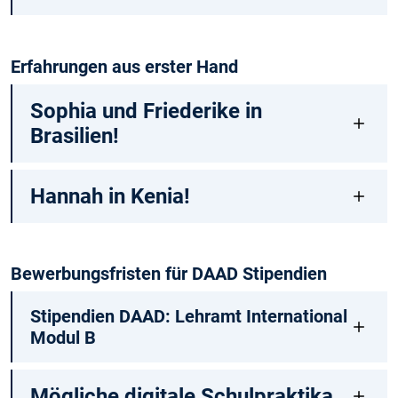
Erfahrungen aus erster Hand
Sophia und Friederike in
Brasilien!
Hannah in Kenia!
Bewerbungsfristen für DAAD Stipendien
Stipendien DAAD: Lehramt International
Modul B
Mögliche digitale Schulpraktika