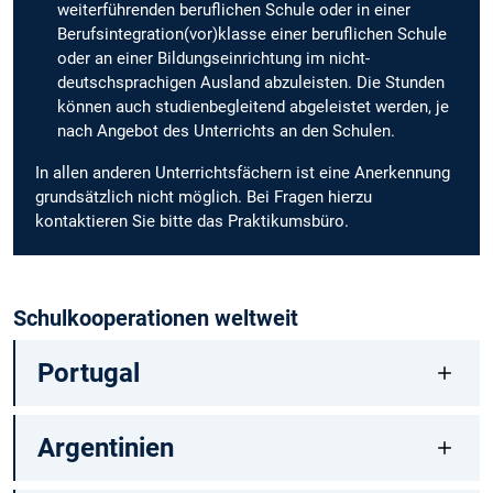
weiterführenden beruflichen Schule oder in einer
Berufsintegration(vor)klasse einer beruflichen Schule
oder an einer Bildungseinrichtung im nicht-
deutschsprachigen Ausland abzuleisten. Die Stunden
können auch studienbegleitend abgeleistet werden, je
nach Angebot des Unterrichts an den Schulen.
In allen anderen Unterrichtsfächern ist eine Anerkennung
grundsätzlich nicht möglich. Bei Fragen hierzu
kontaktieren Sie bitte das Praktikumsbüro.
Schulkooperationen weltweit
Portugal
Argentinien