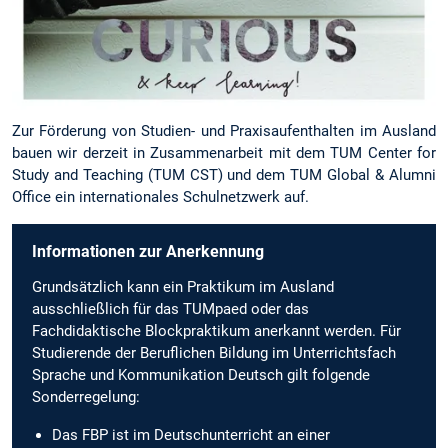
Zur Förderung von Studien- und Praxisaufenthalten im Ausland
bauen wir derzeit in Zusammenarbeit mit dem TUM Center for
Study and Teaching (TUM CST) und dem TUM Global & Alumni
Office ein internationales Schulnetzwerk auf.
Informationen zur Anerkennung
Grundsätzlich kann ein Praktikum im Ausland
ausschließlich für das TUMpaed oder das
Fachdidaktische Blockpraktikum anerkannt werden. Für
Studierende der Beruflichen Bildung im Unterrichtsfach
Sprache und Kommunikation Deutsch gilt folgende
Sonderregelung:
Das FBP ist im Deutschunterricht an einer