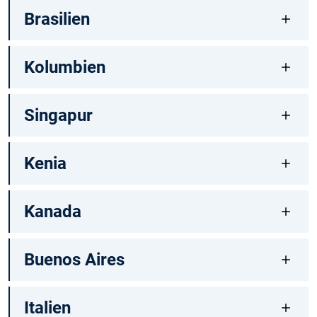
Brasilien
Kolumbien
Singapur
Kenia
Kanada
Buenos Aires
Italien