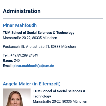
Administration
Pinar Mahfoudh
TUM School of Social Sciences & Technology
Marsstraße 20-22, 80335 München
Postanschrift: Arcisstraße 21, 80333 München
Tel.:
+49.89.289.24349
Raum:
240
Email:
pinar.mahfoudh(at)tum.de
Angela Maier (in Elternzeit)
TUM School of Social Sciences &
Technology
Marsstraße 20-22, 80335 München