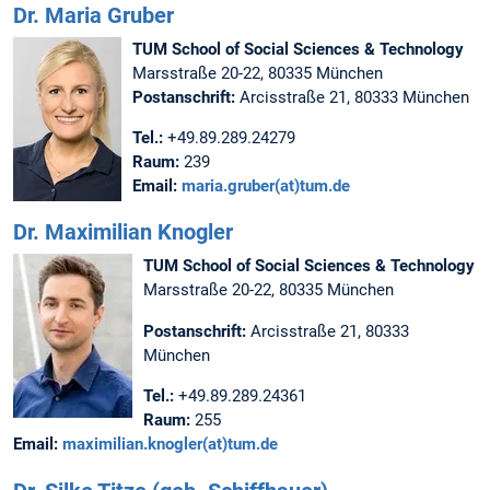
Dr. Maria Gruber
TUM School of Social Sciences & Technology
Marsstraße 20-22, 80335 München
Postanschrift:
Arcisstraße 21, 80333 München
Tel.:
+49.89.289.24279
Raum:
239
Email:
maria.gruber(at)tum.de
Dr. Maximilian Knogler
TUM School of Social Sciences & Technology
Marsstraße 20-22, 80335 München
Postanschrift:
Arcisstraße 21, 80333
München
Tel.:
+49.89.289.24361
Raum:
255
Email:
maximilian.knogler(at)tum.de