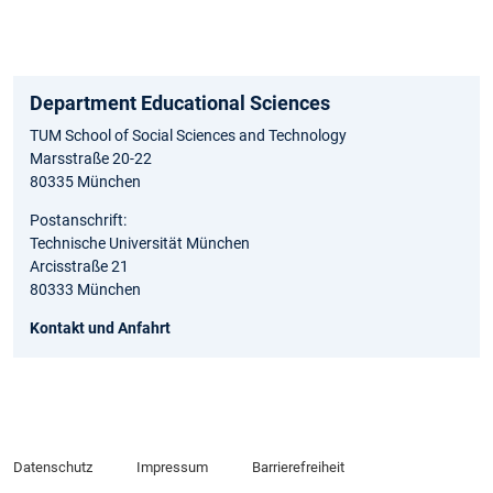
Department Educational Sciences
TUM School of Social Sciences and Technology
Marsstraße 20-22
80335 München
Postanschrift:
Technische Universität München
Arcisstraße 21
80333 München
Kontakt und Anfahrt
Datenschutz
Impressum
Barrierefreiheit