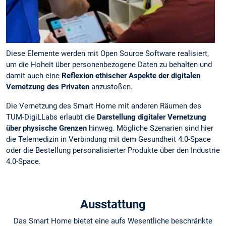
Diese Elemente werden mit Open Source Software realisiert,
um die Hoheit über personenbezogene Daten zu behalten und
damit auch eine
Reflexion ethischer Aspekte der digitalen
Vernetzung des Privaten
anzustoßen.
Die Vernetzung des Smart Home mit anderen Räumen des
TUM-DigiLLabs erlaubt die
Darstellung digitaler Vernetzung
über physische Grenzen
hinweg. Mögliche Szenarien sind hier
die Telemedizin in Verbindung mit dem Gesundheit 4.0-Space
oder die Bestellung personalisierter Produkte über den Industrie
4.0-Space.
Ausstattung
Das Smart Home bietet eine aufs Wesentliche beschränkte