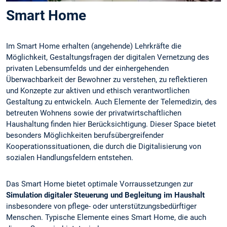
Smart Home
Im Smart Home erhalten (angehende) Lehrkräfte die
Möglichkeit, Gestaltungsfragen der digitalen Vernetzung des
privaten Lebensumfelds und der einhergehenden
Überwachbarkeit der Bewohner zu verstehen, zu reflektieren
und Konzepte zur aktiven und ethisch verantwortlichen
Gestaltung zu entwickeln. Auch Elemente der Telemedizin, des
betreuten Wohnens sowie der privatwirtschaftlichen
Haushaltung finden hier Berücksichtigung. Dieser Space bietet
besonders Möglichkeiten berufsübergreifender
Kooperationssituationen, die durch die Digitalisierung von
sozialen Handlungsfeldern entstehen.
Das Smart Home bietet optimale Vorraussetzungen zur
Simulation digitaler Steuerung und Begleitung im Haushalt
insbesondere von pflege- oder unterstützungsbedürftiger
Menschen. Typische Elemente eines Smart Home, die auch