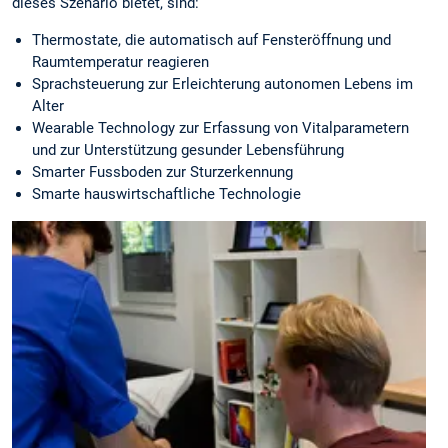
dieses Szenario bietet, sind:
Thermostate, die automatisch auf Fensteröffnung und
Raumtemperatur reagieren
Sprachsteuerung zur Erleichterung autonomen Lebens im
Alter
Wearable Technology zur Erfassung von Vitalparametern
und zur Unterstützung gesunder Lebensführung
Smarter Fussboden zur Sturzerkennung
Smarte hauswirtschaftliche Technologie