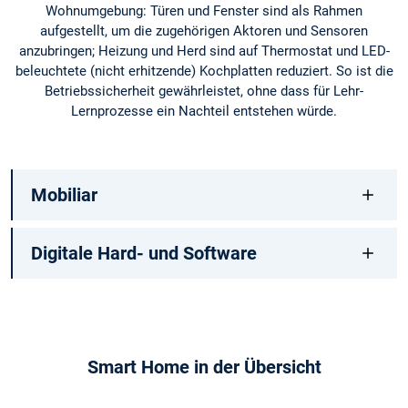
Wohnumgebung: Türen und Fenster sind als Rahmen
aufgestellt, um die zugehörigen Aktoren und Sensoren
anzubringen; Heizung und Herd sind auf Thermostat und LED-
beleuchtete (nicht erhitzende) Kochplatten reduziert. So ist die
Betriebssicherheit gewährleistet, ohne dass für Lehr-
Lernprozesse ein Nachteil entstehen würde.
Mobiliar
Digitale Hard- und Software
Smart Home in der Übersicht