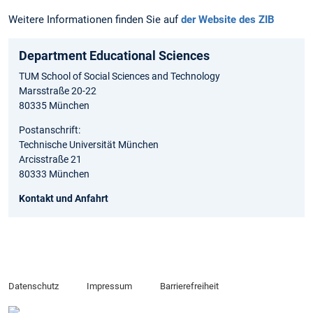
Weitere Informationen finden Sie auf
der Website des ZIB
Department Educational Sciences
TUM School of Social Sciences and Technology
Marsstraße 20-22
80335 München
Postanschrift:
Technische Universität München
Arcisstraße 21
80333 München
Kontakt und Anfahrt
Datenschutz
Impressum
Barrierefreiheit