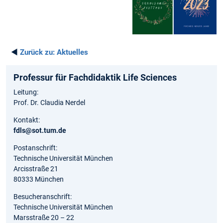
◄
Zurück zu:
Aktuelles
Professur für Fachdidaktik Life Sciences
Leitung:
Prof. Dr. Claudia Nerdel
Kontakt:
fdls@sot.tum.de
Postanschrift:
Technische Universität München
Arcisstraße 21
80333 München
Besucheranschrift:
Technische Universität München
Marsstraße 20 – 22