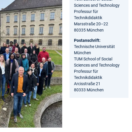
Sciences and Technology
Professur für
Technikdidaktik
Marsstraße 20–22
80335 München
Postanschrift:
Technische Universität
München
TUM School of Social
Sciences and Technology
Professur für
Technikdidaktik
Arcisstraße 21
80333 München