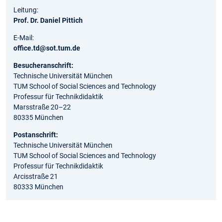
Leitung:
Prof. Dr. Daniel Pittich
E-Mail:
office.td@sot.tum.de
Besucheranschrift:
Technische Universität München
TUM School of Social Sciences and Technology
Professur für Technikdidaktik
Marsstraße 20–22
80335 München
Postanschrift:
Technische Universität München
TUM School of Social Sciences and Technology
Professur für Technikdidaktik
Arcisstraße 21
80333 München