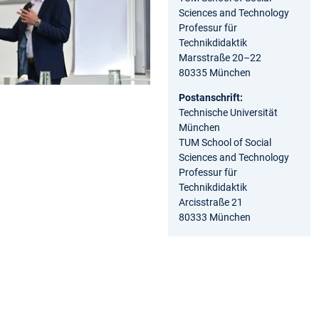
Sciences and Technology
Professur für
Technikdidaktik
Marsstraße 20–22
80335 München
Postanschrift:
Technische Universität
München
TUM School of Social
Sciences and Technology
Professur für
Technikdidaktik
Arcisstraße 21
80333 München