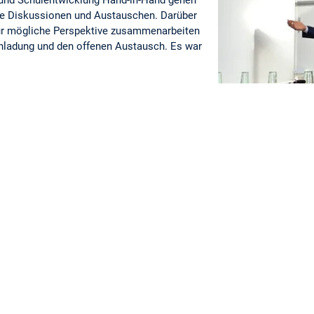
te Diskussionen und Austauschen. Darüber
ür mögliche Perspektive zusammenarbeiten
Einladung und den offenen Austausch. Es war