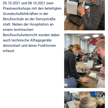
05.10.2021 und 08.10.2021 zwei
Praxisworkshops mit den beteiligten
Grundschullehrkräften in der
Berufsschule an der Deroystraße
statt. Neben der Hospitation an
einem technischen
Berufsschulunterricht wurden dabei
auch technische Alltagsgeräte
demontiert und deren Funktionen
erfasst.