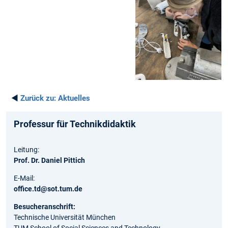
◄
Zurück zu:
Aktuelles
Professur für Technikdidaktik
Leitung:
Prof. Dr. Daniel Pittich
E-Mail:
office.td@sot.tum.de
Besucheranschrift:
Technische Universität München