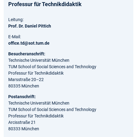
Professur für Technikdidaktik
Leitung:
Prof. Dr. Daniel Pittich
E-Mail:
office.td@sot.tum.de
Besucheranschrift:
Technische Universität München
TUM School of Social Sciences and Technology
Professur für Technikdidaktik
Marsstraße 20–22
80335 München
Postanschrift:
Technische Universität München
TUM School of Social Sciences and Technology
Professur für Technikdidaktik
Arcisstraße 21
80333 München