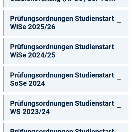
Prüfungsordnungen Studienstart
WiSe 2025/26
Prüfungsordnungen Studienstart
WiSe 2024/25
Prüfungsordnungen Studienstart
SoSe 2024
Prüfungsordnungen Studienstart
WS 2023/24
Prüfungsordnungen Studienstart