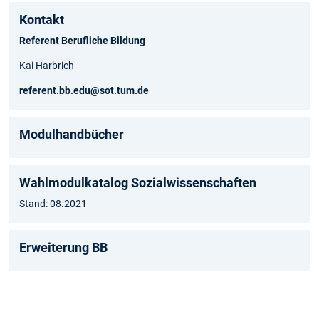
Kontakt
Referent Berufliche Bildung
Kai Harbrich
referent.bb.edu@sot.tum.de
Modulhandbücher
Wahlmodulkatalog Sozialwissenschaften
Stand: 08.2021
Erweiterung BB