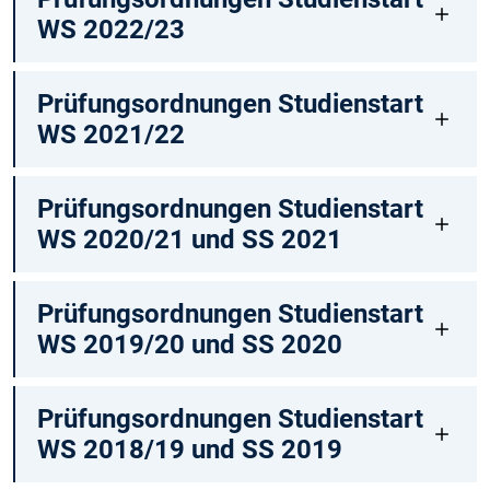
WS 2022/23
Prüfungsordnungen Studienstart
WS 2021/22
Prüfungsordnungen Studienstart
WS 2020/21 und SS 2021
Prüfungsordnungen Studienstart
WS 2019/20 und SS 2020
Prüfungsordnungen Studienstart
WS 2018/19 und SS 2019