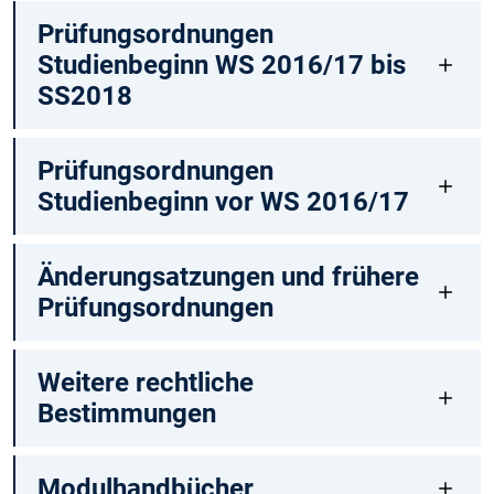
Prüfungsordnungen
Studienbeginn WS 2016/17 bis
SS2018
Prüfungsordnungen
Studienbeginn vor WS 2016/17
Änderungsatzungen und frühere
Prüfungsordnungen
Weitere rechtliche
Bestimmungen
Modulhandbücher