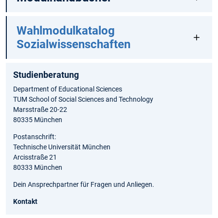
Wahlmodulkatalog
Sozialwissenschaften
Studienberatung
Department of Educational Sciences
TUM School of Social Sciences and Technology
Marsstraße 20-22
80335 München
Postanschrift:
Technische Universität München
Arcisstraße 21
80333 München
Dein Ansprechpartner für Fragen und Anliegen.
Kontakt