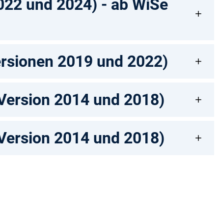
022 und 2024) - ab WiSe
ersionen 2019 und 2022)
Version 2014 und 2018)
Version 2014 und 2018)