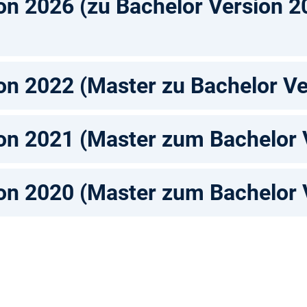
on 2026 (zu Bachelor Version 2
on 2022 (Master zu Bachelor V
on 2021 (Master zum Bachelor 
on 2020 (Master zum Bachelor 