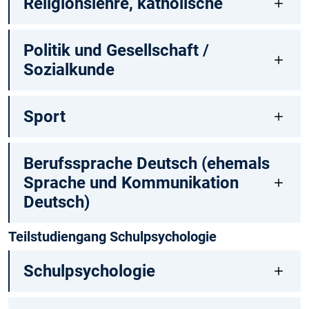
Religionslehre, katholische
Politik und Gesellschaft /
Sozialkunde
Sport
Berufssprache Deutsch (ehemals
Sprache und Kommunikation
Deutsch)
Teilstudiengang Schulpsychologie
Schulpsychologie