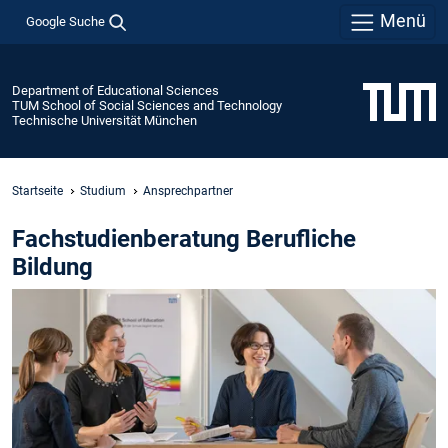
Menü
Google Suche
Department of Educational Sciences
TUM School of Social Sciences and Technology
Technische Universität München
Startseite
Studium
Ansprechpartner
Fachstudienberatung Berufliche
Bildung