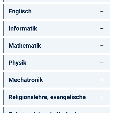
Englisch
Informatik
Mathematik
Physik
Mechatronik
Religionslehre, evangelische