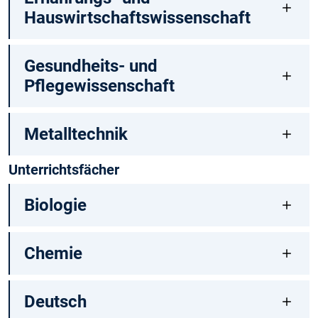
Hauswirtschaftswissenschaft
Gesundheits- und
Pflegewissenschaft
Metalltechnik
Unterrichtsfächer
Biologie
Chemie
Deutsch