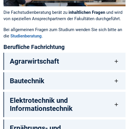
Die Fachstudienberatung berät zu
inhaltlichen Fragen
und wird
von speziellen Ansprechpartnern der Fakultäten durchgeführt.
Bei allgemeinen Fragen zum Studium wenden Sie sich bitte an
die
Studienberatung
.
Berufliche Fachrichtung
Agrarwirtschaft
Bautechnik
Elektrotechnik und
Informationstechnik
Ernährungs- und