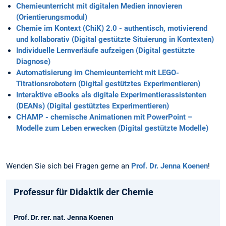
Chemieunterricht mit digitalen Medien innovieren
(Orientierungsmodul)
Chemie im Kontext (ChiK) 2.0 - authentisch, motivierend
und kollaborativ (Digital gestützte Situierung in Kontexten)
Individuelle Lernverläufe aufzeigen (Digital gestützte
Diagnose)
Automatisierung im Chemieunterricht mit LEGO-
Titrationsrobotern (Digital gestütztes Experimentieren)
Interaktive eBooks als digitale Experimentierassistenten
(DEANs) (Digital gestütztes Experimentieren)
CHAMP - chemische Animationen mit PowerPoint –
Modelle zum Leben erwecken (Digital gestützte Modelle)
Wenden Sie sich bei Fragen gerne an
Prof. Dr. Jenna Koenen
!
Professur für Didaktik der Chemie
Prof. Dr. rer. nat. Jenna Koenen