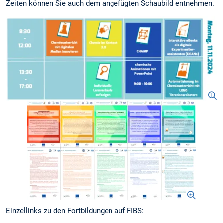
Zeiten können Sie auch dem angefügten Schaubild entnehmen.
Einzellinks zu den Fortbildungen auf FIBS: