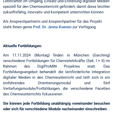
Lehrkräften im Umgang, Einsatz und Erstellung digitaler Medien
speziell für den Chemieunterricht gefördert, damit diese leichter
zukunftsfähig, innovativ und kompetent unterrichten können.
Als Ansprechpartnerin und Ansprechpartner für das Projekt
steht Ihnen gerne
Prof. Dr. Jenna Koenen
zur Verfügung.
Aktuelle Fortbildungen:
Am 11.11.2024 (Montag) finden in München (Garching)
verschiedene Fortbildungen für Chemielehrkräfte (Sek. I + II) im
Rahmen des DigiProMIN Projektes statt. Das
Fortbildungsangebot behandelt die lernförderliche Integration
digitaler Medien in den Chemieunterricht und teilt sich in ein
einführendes Orientierungsmodul und fünf
Vertiefungsmodule/Fortbildungen, die verschiedene Facetten
des Chemieunterrichts fokussieren.
Sie können jede Fortbildung unabhängig voneinander besuchen
oder sich für verschiedene Module nacheinander einschreiben
.