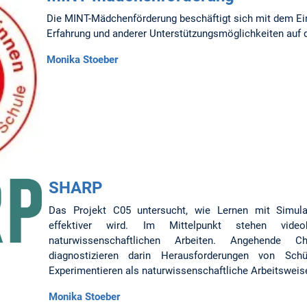
Die MINT-Mädchenförderung beschäftigt sich mit dem Ein
Erfahrung und anderer Unterstützungsmöglichkeiten auf 
Monika Stoeber
SHARP
Das Projekt C05 untersucht, wie Lernen mit Simula
effektiver wird. Im Mittelpunkt stehen video
naturwissenschaftlichen Arbeiten. Angehende Ch
diagnostizieren darin Herausforderungen von Sch
Experimentieren als naturwissenschaftliche Arbeitsweis
Monika Stoeber