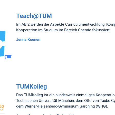
Teach@TUM
Im AB 2 werden die Aspekte Curriculumentwicklung, Komp
Kooperation im Studium im Bereich Chemie fokussiert.
Jenna Koenen
TUMKolleg
Das TUMKolleg ist ein bundesweit einmaliges Kooperatio
Technischen Universität München, dem Otto-von-Taube-
dem Werner-Heisenberg-Gymnasium Garching (WHG).