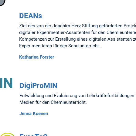
DEANs
Ziel des von der Joachim Herz Stiftung geförderten Proj
digitaler Experimentier-Assistenten für den Chemieunterric
Kompetenzen zur Erstellung eines digitalen Assistenten 
Experimentieren für den Schulunterricht.
Katharina Forster
DigiProMIN
Entwicklung und Evaluierung von Lehrkräftefortbildungen
Medien für den Chemieunterricht.
Jenna Koenen