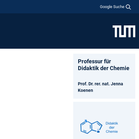
Google Suche
Professur für
Didaktik der Chemie
Prof. Dr. rer. nat. Jenna
Koenen