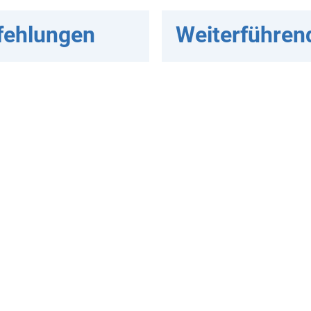
fehlungen
Weiterführen