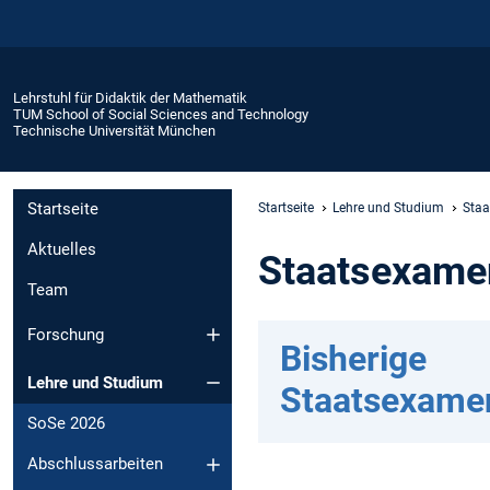
Lehrstuhl für Didaktik der Mathematik
TUM School of Social Sciences and Technology
Technische Universität München
Startseite
Startseite
Lehre und Studium
Sta
Aktuelles
Staatsexame
Team
Forschung
Bisherige
Lehre und Studium
Staatsexame
SoSe 2026
Abschlussarbeiten