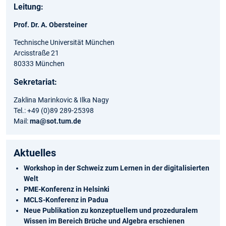
Leitung:
Prof. Dr. A. Obersteiner
Technische Universität München
Arcisstraße 21
80333 München
Sekretariat:
Zaklina Marinkovic & Ilka Nagy
Tel.: +49 (0)89 289-25398
Mail:
ma@sot.tum.de
Aktuelles
Workshop in der Schweiz zum Lernen in der digitalisierten
Welt
PME-Konferenz in Helsinki
MCLS-Konferenz in Padua
Neue Publikation zu konzeptuellem und prozeduralem
Wissen im Bereich Brüche und Algebra erschienen