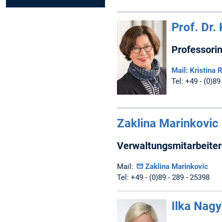
Prof. Dr. 
Professori
Mail: Kristina 
Tel: +49 - (0)89
Zaklina Marinkovic
Verwaltungsmitarbeiter
Mail:
Zaklina Marinkovic
Tel: +49 - (0)89 - 289 - 25398
Ilka Nagy