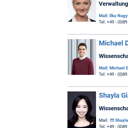
Verwaltung
Mail: Ilka Nagy
Tel: +49 - (0)89
Michael D
Wissenschaf
Mail: Michael D
Tel: +49 - (0)89
Shayla Gi
Wissenschaf
Mail:
Shayla
Tel: +49 - (0)89