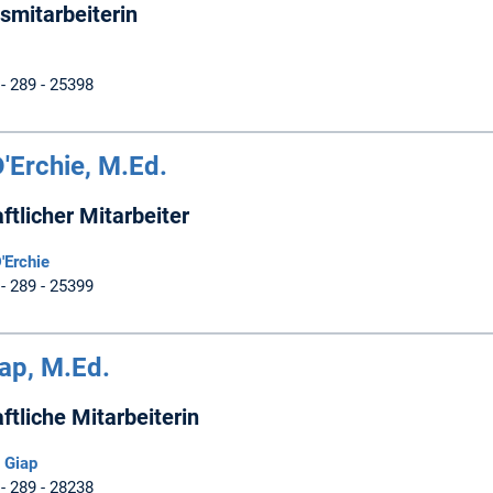
smitarbeiterin
 - 289 - 25398
'Erchie, M.Ed.
tlicher Mitarbeiter
'Erchie
 - 289 - 25399
ap, M.Ed.
tliche Mitarbeiterin
 Giap
 - 289 - 28238