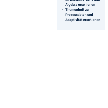
Algebra erschienen
Themenheft zu
Prozessdaten und
Adaptivität erschienen