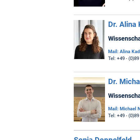
Dr. Alina
Wissenschaf
Mail: Alina Kad
Tel: +49 - (0)89
Dr. Micha
Wissenschaf
Mail: Michael N
Tel: +49 - (0)89
Sonja Doppelfeld