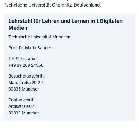
Technische Universität Chemnitz, Deutschland.
Lehrstuhl für Lehren und Lernen mit Digitalen
Medien
Technische Universität München
Prof. Dr. Maria Bannert
Tel. Sekretariat:
+49 89 289 24368
Besucheranschrift:
Marsstraße 20-22
80335 München
Postanschrift:
Arcisstraße 21
80333 München