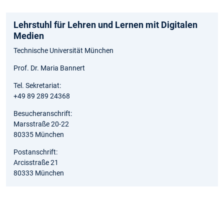
Lehrstuhl für Lehren und Lernen mit Digitalen
Medien
Technische Universität München
Prof. Dr. Maria Bannert
Tel. Sekretariat:
+49 89 289 24368
Besucheranschrift:
Marsstraße 20-22
80335 München
Postanschrift:
Arcisstraße 21
80333 München