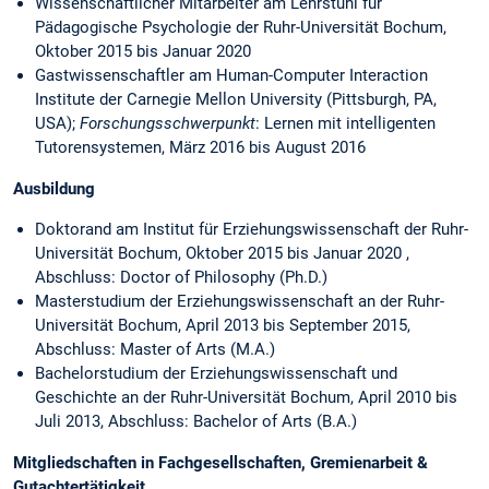
Wissenschaftlicher Mitarbeiter am Lehrstuhl für
Pädagogische Psychologie der Ruhr-Universität Bochum,
Oktober 2015 bis Januar 2020
Gastwissenschaftler am Human-Computer Interaction
Institute der Carnegie Mellon University (Pittsburgh, PA,
USA);
Forschungsschwerpunkt
: Lernen mit intelligenten
Tutorensystemen, März 2016 bis August 2016
Ausbildung
Doktorand am Institut für Erziehungswissenschaft der Ruhr-
Universität Bochum, Oktober 2015 bis Januar 2020 ,
Abschluss: Doctor of Philosophy (Ph.D.)
Masterstudium der Erziehungswissenschaft an der Ruhr-
Universität Bochum, April 2013 bis September 2015,
Abschluss: Master of Arts (M.A.)
Bachelorstudium der Erziehungswissenschaft und
Geschichte an der Ruhr-Universität Bochum, April 2010 bis
Juli 2013, Abschluss: Bachelor of Arts (B.A.)
Mitgliedschaften in Fachgesellschaften, Gremienarbeit &
Gutachtertätigkeit