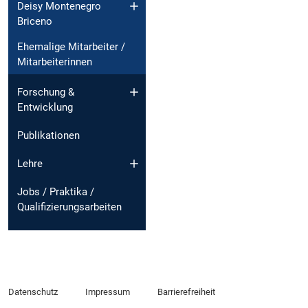
Deisy Montenegro
Briceno
Ehemalige Mitarbeiter /
Mitarbeiterinnen
Forschung &
Entwicklung
Publikationen
Lehre
Jobs / Praktika /
Qualifizierungsarbeiten
Datenschutz
Impressum
Barrierefreiheit