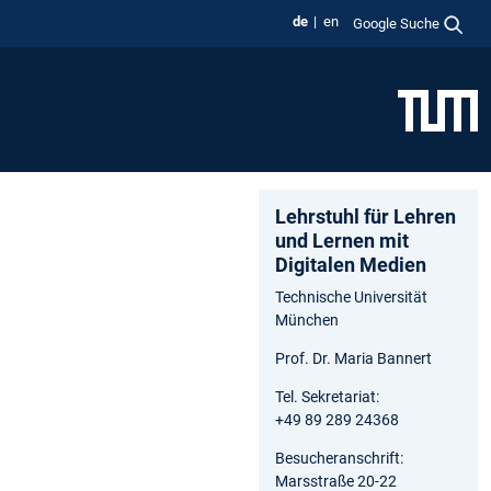
de
en
Google Suche
Lehrstuhl für Lehren
und Lernen mit
Digitalen Medien
Technische Universität
München
Prof. Dr. Maria Bannert
Tel. Sekretariat:
+49 89 289 24368
Besucheranschrift:
Marsstraße 20-22