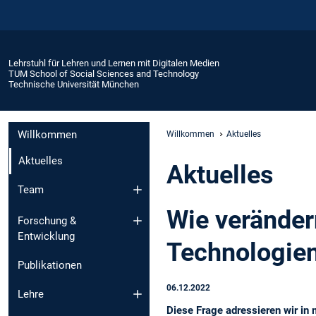
Lehrstuhl für Lehren und Lernen mit Digitalen Medien
TUM School of Social Sciences and Technology
Technische Universität München
Willkommen
Willkommen
Aktuelles
Aktuelles
Aktuelles
Team
Wie veränder
Forschung &
Entwicklung
Technologien 
Publikationen
06.12.2022
Lehre
Diese Frage adressieren wir in 