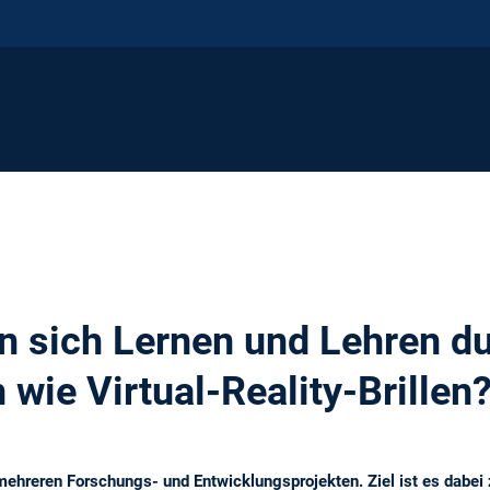
n sich Lernen und Lehren d
wie Virtual-Reality-Brillen
mehreren Forschungs- und Entwicklungsprojekten. Ziel ist es dabei 