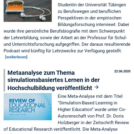
Studentin der Universität Tübingen
zu Berufswegen und beruflichen
Perspektiven in der empirischen
Bildungsforschung interviewt. Dabei
wurde ihre persönliche Berufsbiografie mit dem Schwerpunkt
der Lehrerbildung, sowie der Arbeit an der Professur für Schul-
und Unterrichtsforschung aufgegriffen. Der daraus resultierende
Podcast wird künftig für Lehrzwecke zur Verfügung gestellt.
[weiterlesen]
Metaanalyse zum Thema
22.06.2020
simulationsbasiertes Lernen in der
Hochschulbildung veröffentlicht
Eine Meta-Analyse mit dem Titel
"Simulation-Based Learning in
Higher Education“ wurde unter Co-
Autorenschaft von Prof. Dr. Doris
Holzberger in der Zeitschrift Review
of Educational Research veröffentlicht. Die Meta-Analyse