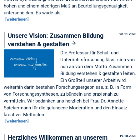
hohen und einem niedrigen Maß an Beurteilungsgenauigkeit
unterscheiden. Es wude als…
[weiterlesen]
Unsere Vision: Zusammen Bildung
28.11.2020
verstehen & gestalten
Die Professur für Schul- und
Unterrichtsforschung lässt sich von
nun an von dem Motto Zusammen
Bildung verstehen & gestalten leiten.
Ein Großteil unserer Arbeit wird
weiterhin darin bestehen Forschungsergebnisse, z. B. in Form
von Forschungssynthesen, zu bündeln und praxisnah zu
vermitteln. Wir bedanken uns herzlich bei Frau Dr. Annette
Spiekermann für die gelungene Moderation und den Einsatz
kreativer Methoden.
[weiterlesen]
Herzliches Willkommen an unserem
19.10.2020