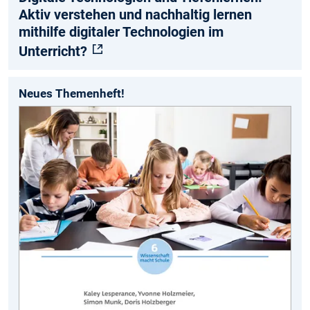
Aktiv verstehen und nachhaltig lernen
mithilfe digitaler Technologien im
Unterricht?
Neues Themenheft!