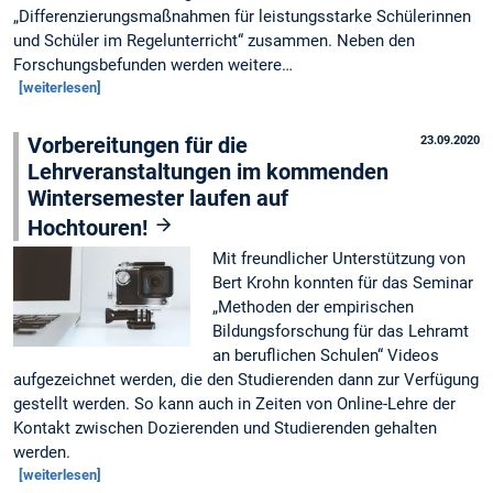
„Differenzierungsmaßnahmen für leistungsstarke Schülerinnen
und Schüler im Regelunterricht“ zusammen. Neben den
Forschungsbefunden werden weitere…
[weiterlesen]
Vorbereitungen für die
23.09.2020
Lehrveranstaltungen im kommenden
Wintersemester laufen auf
Hochtouren!
Mit freundlicher Unterstützung von
Bert Krohn konnten für das Seminar
„Methoden der empirischen
Bildungsforschung für das Lehramt
an beruflichen Schulen“ Videos
aufgezeichnet werden, die den Studierenden dann zur Verfügung
gestellt werden. So kann auch in Zeiten von Online-Lehre der
Kontakt zwischen Dozierenden und Studierenden gehalten
werden.
[weiterlesen]