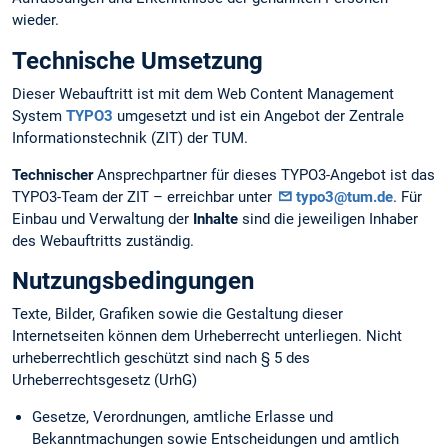
wieder.
Technische Umsetzung
Dieser Webauftritt ist mit dem Web Content Management
System
TYPO3
umgesetzt und ist ein Angebot der Zentrale
Informationstechnik (ZIT) der TUM.
Technischer
Ansprechpartner für dieses TYPO3-Angebot ist das
TYPO3-Team der ZIT – erreichbar unter
typo3@tum.de
. Für
Einbau und Verwaltung der
Inhalte
sind die jeweiligen Inhaber
des Webauftritts zuständig.
Nutzungsbedingungen
Texte, Bilder, Grafiken sowie die Gestaltung dieser
Internetseiten können dem Urheberrecht unterliegen. Nicht
urheberrechtlich geschützt sind nach § 5 des
Urheberrechtsgesetz (UrhG)
Gesetze, Verordnungen, amtliche Erlasse und
Bekanntmachungen sowie Entscheidungen und amtlich