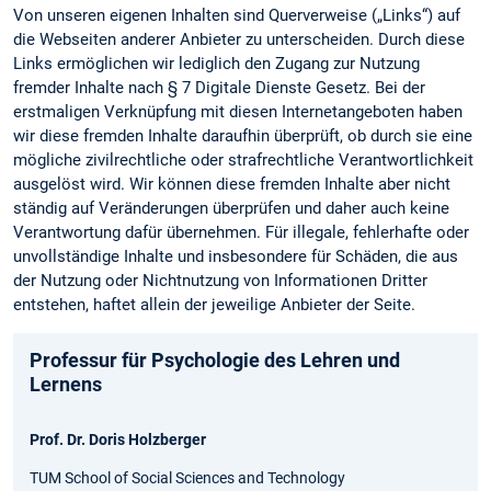
Von unseren eigenen Inhalten sind Querverweise („Links“) auf
die Webseiten anderer Anbieter zu unterscheiden. Durch diese
Links ermöglichen wir lediglich den Zugang zur Nutzung
fremder Inhalte nach § 7 Digitale Dienste Gesetz. Bei der
erstmaligen Verknüpfung mit diesen Internetangeboten haben
wir diese fremden Inhalte daraufhin überprüft, ob durch sie eine
mögliche zivilrechtliche oder strafrechtliche Verantwortlichkeit
ausgelöst wird. Wir können diese fremden Inhalte aber nicht
ständig auf Veränderungen überprüfen und daher auch keine
Verantwortung dafür übernehmen. Für illegale, fehlerhafte oder
unvollständige Inhalte und insbesondere für Schäden, die aus
der Nutzung oder Nichtnutzung von Informationen Dritter
entstehen, haftet allein der jeweilige Anbieter der Seite.
Professur für Psychologie des Lehren und
Lernens
Prof. Dr. Doris Holzberger
TUM School of Social Sciences and Technology