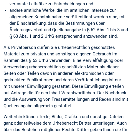
verfasste Leitsätze zu Entscheidungen und
andere amtliche Werke, die im amtlichen Interesse zur
allgemeinen Kenntnisnahme veröffentlicht worden sind, mit
der Einschränkung, dass die Bestimmungen über
Änderungsverbot und Quellenangabe in § 62 Abs. 1 bis 3 und
§ 63 Abs. 1 und 2 UrhG entsprechend anzuwenden sind.
Als Privatperson dürfen Sie urheberrechtlich geschütztes
Material zum privaten und sonstigen eigenen Gebrauch im
Rahmen des § 53 UrhG verwenden. Eine Vervielfältigung oder
Verwendung urheberrechtlich geschützten Materials dieser
Seiten oder Teilen davon in anderen elektronischen oder
gedruckten Publikationen und deren Veröffentlichung ist nur
mit unserer Einwilligung gestattet. Diese Einwilligung erteilen
auf Anfrage die für den Inhalt Verantwortlichen. Der Nachdruck
und die Auswertung von Pressemitteilungen und Reden sind mit
Quellenangabe allgemein gestattet.
Weiterhin können Texte, Bilder, Grafiken und sonstige Dateien
ganz oder teilweise dem Urheberrecht Dritter unterliegen. Auch
über das Bestehen möglicher Rechte Dritter geben Ihnen die für