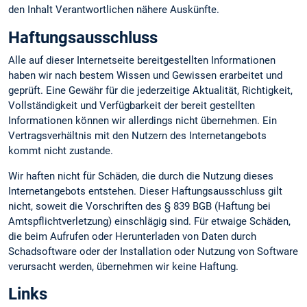
den Inhalt Verantwortlichen nähere Auskünfte.
Haftungsausschluss
Alle auf dieser Internetseite bereitgestellten Informationen
haben wir nach bestem Wissen und Gewissen erarbeitet und
geprüft. Eine Gewähr für die jederzeitige Aktualität, Richtigkeit,
Vollständigkeit und Verfügbarkeit der bereit gestellten
Informationen können wir allerdings nicht übernehmen. Ein
Vertragsverhältnis mit den Nutzern des Internetangebots
kommt nicht zustande.
Wir haften nicht für Schäden, die durch die Nutzung dieses
Internetangebots entstehen. Dieser Haftungsausschluss gilt
nicht, soweit die Vorschriften des § 839 BGB (Haftung bei
Amtspflichtverletzung) einschlägig sind. Für etwaige Schäden,
die beim Aufrufen oder Herunterladen von Daten durch
Schadsoftware oder der Installation oder Nutzung von Software
verursacht werden, übernehmen wir keine Haftung.
Links