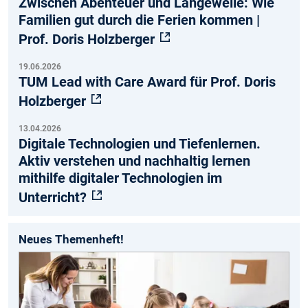
Zwischen Abenteuer und Langeweile: Wie
Familien gut durch die Ferien kommen |
Prof. Doris Holzberger
19.06.2026
TUM Lead with Care Award für Prof. Doris
Holzberger
13.04.2026
Digitale Technologien und Tiefenlernen.
Aktiv verstehen und nachhaltig lernen
mithilfe digitaler Technologien im
Unterricht?
Neues Themenheft!