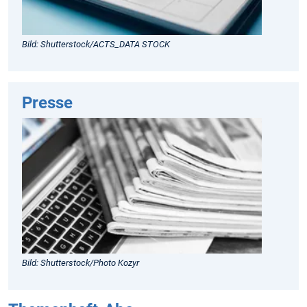
Bild: Shutterstock/ACTS_DATA STOCK
Presse
Bild: Shutterstock/Photo Kozyr