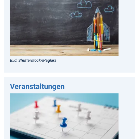
Bild: Shutterstock/Maglara
Veranstaltungen