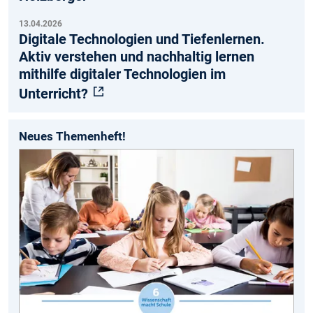
13.04.2026
Digitale Technologien und Tiefenlernen.
Aktiv verstehen und nachhaltig lernen
mithilfe digitaler Technologien im
Unterricht?
Neues Themenheft!