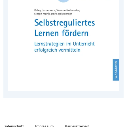
Datenschutz
Impressum
Barrierefreiheit