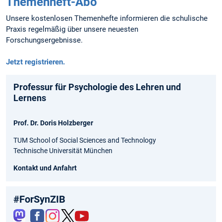
Themenheft-Abo
Unsere kostenlosen Themenhefte informieren die schulische
Praxis regelmäßig über unsere neuesten
Forschungsergebnisse.
Jetzt registrieren.
Professur für Psychologie des Lehren und
Lernens
Prof. Dr. Doris Holzberger
TUM School of Social Sciences and Technology
Technische Universität München
Kontakt und Anfahrt
#ForSynZIB