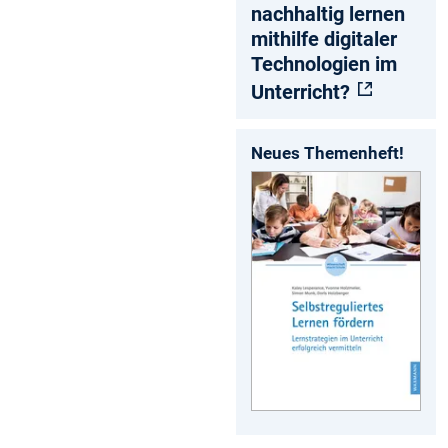
nachhaltig lernen
mithilfe digitaler
Technologien im
Unterricht?
Neues Themenheft!