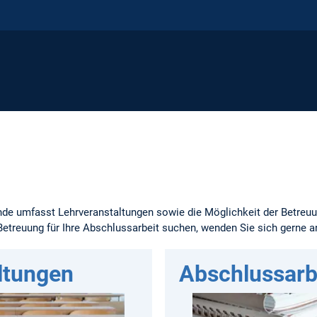
nde umfasst Lehrveranstaltungen sowie die Möglichkeit der Betreu
Betreuung für Ihre Abschlussarbeit suchen, wenden Sie sich gerne 
ltungen
Abschlussarb