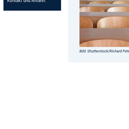
Kontakt und Anfahrt
Bild: Shutterstock/Richard Pet