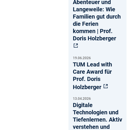
Abenteuer und
Langeweile: Wie
Familien gut durch
die Ferien
kommen | Prof.
Doris Holzberger
19.06.2026
TUM Lead with
Care Award für
Prof. Doris
Holzberger
13.04.2026
Digitale
Technologien und
Tiefenlernen. Aktiv
verstehen und