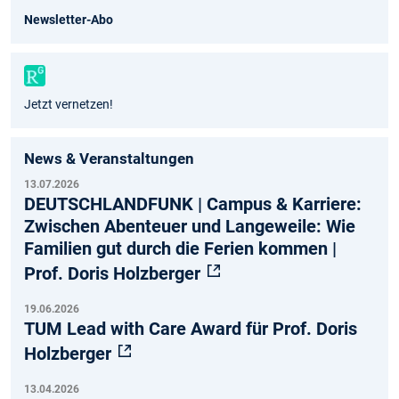
ok
am
e
Newsletter-Abo
Jetzt vernetzen!
News & Veranstaltungen
13.07.2026
DEUTSCHLANDFUNK | Campus & Karriere:
Zwischen Abenteuer und Langeweile: Wie
Familien gut durch die Ferien kommen |
Prof. Doris Holzberger
19.06.2026
TUM Lead with Care Award für Prof. Doris
Holzberger
13.04.2026