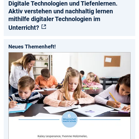
Digitale Technologien und Tiefenlernen.
Aktiv verstehen und nachhaltig lernen
mithilfe digitaler Technologien im
Unterricht?
Neues Themenheft!