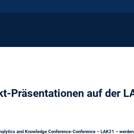
t-Präsentationen auf der 
 Analytics and Knowledge Conference-Conference – LAK21 – werden