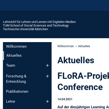
Lehrstuhl für Lehren und Lernen mit Digitalen Medien
TUM School of Social Sciences and Technology
Technische Universität München
Willkommen
Willkommen
Aktuelles
Aktuelles
Aktuelles
Team
FLoRA-Projek
Forschung &
Entwicklung
Conference
Publikationen
14.04.2021
Lehre
Auf der diesjährigen Learning