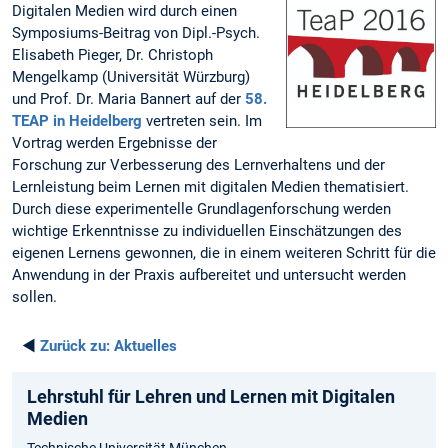
Digitalen Medien wird durch einen
Symposiums-Beitrag von Dipl.-Psych.
Elisabeth Pieger, Dr. Christoph
Mengelkamp (Universität Würzburg)
und Prof. Dr. Maria Bannert auf der
58.
TEAP in Heidelberg
vertreten sein. Im
Vortrag werden Ergebnisse der
Forschung zur Verbesserung des Lernverhaltens und der
Lernleistung beim Lernen mit digitalen Medien thematisiert.
Durch diese experimentelle Grundlagenforschung werden
wichtige Erkenntnisse zu individuellen Einschätzungen des
eigenen Lernens gewonnen, die in einem weiteren Schritt für die
Anwendung in der Praxis aufbereitet und untersucht werden
sollen.
◄
Zurück zu:
Aktuelles
Lehrstuhl für Lehren und Lernen mit Digitalen
Medien
Technische Universität München