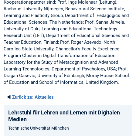
Kooperationspartner sind: Prof. Inge Molenaar (Leitung),
Radboud University Nijmegen, Behavioural Science Institute,
Learning and Plasticity Group, Department of Pedagogics and
Educational Sciences, The Netherlands; Prof. Sanna Järvela,
University of Oulu, Learning and Educational Technology
Research Unit (LET), Department of Educational Sciences and
Teacher Education, Finland; Prof. Roger Azevedo, North
Carolina State University, Chancellor's Faculty Excellence
Program Cluster in Digital Transformation of Education:
Laboratory for the Study of Metacognition and Advanced
Learning Technologies, Department of Psychology, USA; Prof.
Dragan Gasevic, University of Edinburgh, Moray House School
of Education and School of Informatics, United Kingdom.
◄
Zurück zu:
Aktuelles
Lehrstuhl für Lehren und Lernen mit Digitalen
Medien
Technische Universität München