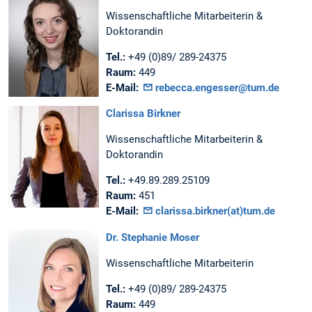
Wissenschaftliche Mitarbeiterin &
Doktorandin
Tel.:
+49 (0)89/ 289-24375
Raum:
449
E-Mail:
rebecca.engesser@tum.de
Clarissa Birkner
Wissenschaftliche Mitarbeiterin &
Doktorandin
Tel.:
+49.89.289.25109
Raum:
451
E-Mail:
clarissa.birkner(at)tum.de
Dr. Stephanie Moser
Wissenschaftliche Mitarbeiterin
Tel.:
+49 (0)89/ 289-24375
Raum:
449