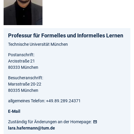
Professur für Formelles und Informelles Lernen
Technische Universität München
Postanschrift:
Arcisstraße 21
80333 München
Besucheranschrift:
Marsstraße 20-22
80335 München
allgemeines Telefon: +49.89.289.24371
E-Mail
Zuständig für Änderungen an der Homepage:
lara.hafermann@tum.de