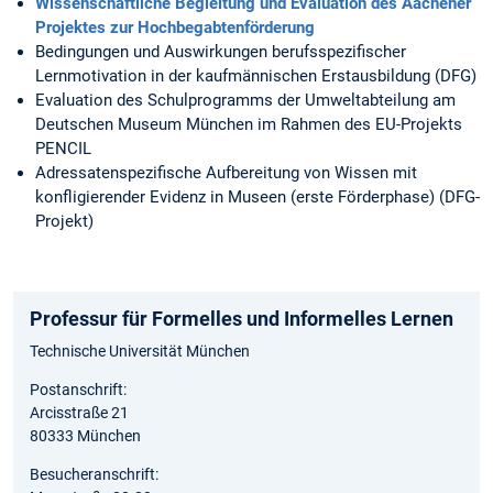
Wissenschaftliche Begleitung und Evaluation des Aachener
Projektes zur Hochbegabtenförderung
Bedingungen und Auswirkungen berufsspezifischer
Lernmotivation in der kaufmännischen Erstausbildung (DFG)
Evaluation des Schulprogramms der Umweltabteilung am
Deutschen Museum München im Rahmen des EU-Projekts
PENCIL
Adressatenspezifische Aufbereitung von Wissen mit
konfligierender Evidenz in Museen (erste Förderphase) (DFG-
Projekt)
Professur für Formelles und Informelles Lernen
Technische Universität München
Postanschrift:
Arcisstraße 21
80333 München
Besucheranschrift: