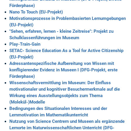
Förderphase)
Nano To Touch (EU-Projekt)
Motivationsprozesse in Problembasierten Lernumgebungen
(EU-Projekt)
"Sehen, erfahren, lernen - kleine Zeitreise": Projekt zu
Schulklassenführungen im Museum
Play-Train-Gain
SETAC- Science Education As a Tool for Active Citizenship
(EU-Projekt)
Adressantenspezifische Aufbereitung von Wissen mit
konfligierender Evidenz in Museen I (DFG-Projekt, erste
Förderphase)
Wissenschaftsvermittlung im Museum: Der Einfluss
motivationaler und kognitiver Besuchermerkmale auf die
Wirkung eines Ausstellungsobjekts zum Thema
(Molekül-)Modelle
Bedingungen des Situationalen Interesses und der
Lernmotivation im Mathematikunterricht
Nutzung von Science Centrern und Museen als ergänzende
Lernorte im Naturwissenschaftlichen Unterricht (DFG-