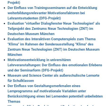
Projekt)
Der Einfluss von Trainingsseminaren auf die Entwicklung
weiterbildungsrelevanter Motivationsfaktoren bei
Lehramtsstudenten (DFG-Projekt)
Evaluation "virtueller Dialogfenster Neue Technologien" als
Teilprojekt des Zentrums Neue Technologien (ZNT) im
Deutschen Museum München
Evaluation des Interaktiven Computerspiels zum Thema
"Klima" im Rahmen der Sonderausstellung "Klima" des
Zentrum Neue Technologien (ZNT) im Deutschen Museum
München
Motivationsentwicklung in universitären
Lehrveranstaltungen: Der Einfluss des emotionalen Erlebens
und der Seminarform (DFG-Projekt)
Museum und Science Center als außerschulische Lernorte
für Schulklassen
Der Einfluss von Gestaltungsmerkmalen eines
Lernprogramms auf motivationale Variablen unter
Berücksichtigung eines bei Lernenden potentiell unbeliebten
Themas