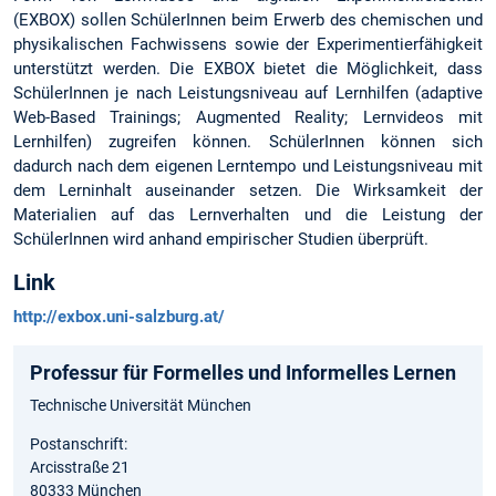
(EXBOX) sollen SchülerInnen beim Erwerb des chemischen und
physikalischen Fachwissens sowie der Experimentierfähigkeit
unterstützt werden. Die EXBOX bietet die Möglichkeit, dass
SchülerInnen je nach Leistungsniveau auf Lernhilfen (adaptive
Web-Based Trainings; Augmented Reality; Lernvideos mit
Lernhilfen) zugreifen können. SchülerInnen können sich
dadurch nach dem eigenen Lerntempo und Leistungsniveau mit
dem Lerninhalt auseinander setzen. Die Wirksamkeit der
Materialien auf das Lernverhalten und die Leistung der
SchülerInnen wird anhand empirischer Studien überprüft.
Link
http://exbox.uni-salzburg.at/
Professur für Formelles und Informelles Lernen
Technische Universität München
Postanschrift:
Arcisstraße 21
80333 München