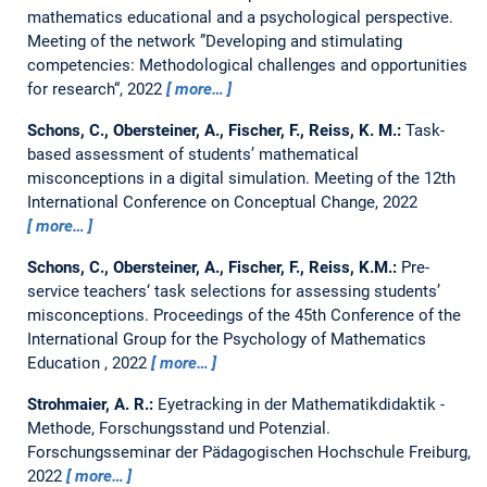
mathematics educational and a psychological perspective.
Meeting of the network ”Developing and stimulating
competencies: Methodological challenges and opportunities
for research“, 2022
more…
Schons, C., Obersteiner, A., Fischer, F., Reiss, K. M.:
Task-
based assessment of students’ mathematical
misconceptions in a digital simulation.
Meeting of the 12th
International Conference on Conceptual Change, 2022
more…
Schons, C., Obersteiner, A., Fischer, F., Reiss, K.M.:
Pre-
service teachers‘ task selections for assessing students’
misconceptions.
Proceedings of the 45th Conference of the
International Group for the Psychology of Mathematics
Education , 2022
more…
Strohmaier, A. R.:
Eyetracking in der Mathematikdidaktik -
Methode, Forschungsstand und Potenzial.
Forschungsseminar der Pädagogischen Hochschule Freiburg,
2022
more…