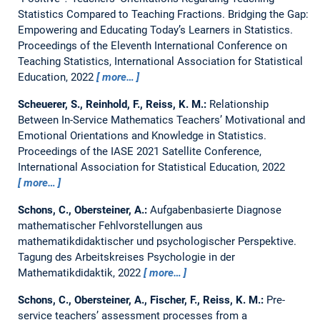
Statistics Compared to Teaching Fractions.
Bridging the Gap:
Empowering and Educating Today’s Learners in Statistics.
Proceedings of the Eleventh International Conference on
Teaching Statistics, International Association for Statistical
Education, 2022
more…
Scheuerer, S., Reinhold, F., Reiss, K. M.:
Relationship
Between In-Service Mathematics Teachers’ Motivational and
Emotional Orientations and Knowledge in Statistics.
Proceedings of the IASE 2021 Satellite Conference,
International Association for Statistical Education, 2022
more…
Schons, C., Obersteiner, A.:
Aufgabenbasierte Diagnose
mathematischer Fehlvorstellungen aus
mathematikdidaktischer und psychologischer Perspektive.
Tagung des Arbeitskreises Psychologie in der
Mathematikdidaktik, 2022
more…
Schons, C., Obersteiner, A., Fischer, F., Reiss, K. M.:
Pre-
service teachers’ assessment processes from a