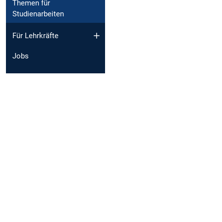
Themen für
Studienarbeiten
Für Lehrkräfte
Jobs