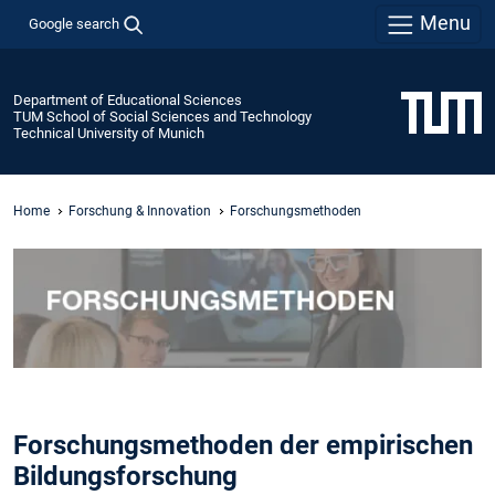
Menu
Google search
Department of Educational Sciences
TUM School of Social Sciences and Technology
Technical University of Munich
Home
Forschung & Innovation
Forschungsmethoden
Forschungsmethoden der empirischen
Bildungsforschung