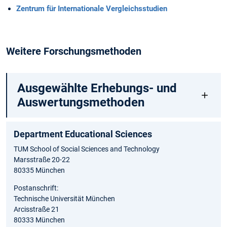
Zentrum für Internationale Vergleichsstudien
Weitere Forschungsmethoden
Ausgewählte Erhebungs- und
Auswertungsmethoden
Department Educational Sciences
TUM School of Social Sciences and Technology
Marsstraße 20-22
80335 München
Postanschrift:
Technische Universität München
Arcisstraße 21
80333 München