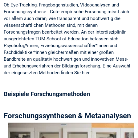
Ob Eye-Tracking, Fragebogenstudien, Videoanalysen und
Forschungssynthese - Gute empirische Forschung misst sich
vor allem auch daran, wie transparent und hochwertig die
wissenschaftlichen Methoden sind, mit denen
Forschungsfragen bearbeitet werden. An der interdisziplinär
ausgerichteten TUM School of Education befassen sich
Psycholog*innen, Erziehungswissenschaftler*innen und
Fachdidaktiker*innen gleichermaßen mit einer großen
Bandbreite an qualitativ hochwertigen und innovativen Mess-
und Erhebungsverfahren der Bildungsforschung. Eine Auswahl
der eingesetzten Methoden finden Sie hier.
Beispiele Forschungsmethoden
Forschungssynthesen & Metaanalysen