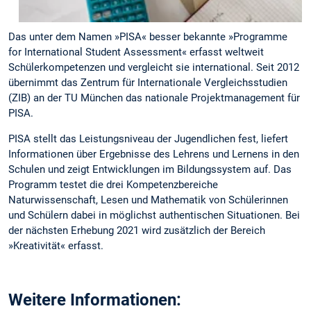
Das unter dem Namen »PISA« besser bekannte »Programme
for International Student Assessment« erfasst weltweit
Schülerkompetenzen und vergleicht sie international. Seit 2012
übernimmt das Zentrum für Internationale Vergleichsstudien
(ZIB) an der TU München das nationale Projektmanagement für
PISA.
PISA stellt das Leistungsniveau der Jugendlichen fest, liefert
Informationen über Ergebnisse des Lehrens und Lernens in den
Schulen und zeigt Entwicklungen im Bildungssystem auf. Das
Programm testet die drei Kompetenzbereiche
Naturwissenschaft, Lesen und Mathematik von Schülerinnen
und Schülern dabei in möglichst authentischen Situationen. Bei
der nächsten Erhebung 2021 wird zusätzlich der Bereich
»Kreativität« erfasst.
Weitere Informationen: