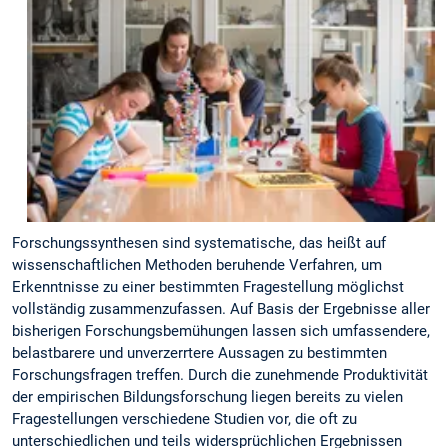
Forschungssynthesen sind systematische, das heißt auf
wissenschaftlichen Methoden beruhende Verfahren, um
Erkenntnisse zu einer bestimmten Fragestellung möglichst
vollständig zusammenzufassen. Auf Basis der Ergebnisse aller
bisherigen Forschungsbemühungen lassen sich umfassendere,
belastbarere und unverzerrtere Aussagen zu bestimmten
Forschungsfragen treffen. Durch die zunehmende Produktivität
der empirischen Bildungsforschung liegen bereits zu vielen
Fragestellungen verschiedene Studien vor, die oft zu
unterschiedlichen und teils widersprüchlichen Ergebnissen