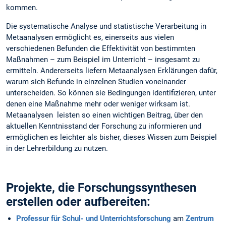
kommen.
Die systematische Analyse und statistische Verarbeitung in
Metaanalysen ermöglicht es, einerseits aus vielen
verschiedenen Befunden die Effektivität von bestimmten
Maßnahmen – zum Beispiel im Unterricht – insgesamt zu
ermitteln. Andererseits liefern Metaanalysen Erklärungen dafür,
warum sich Befunde in einzelnen Studien voneinander
unterscheiden. So können sie Bedingungen identifizieren, unter
denen eine Maßnahme mehr oder weniger wirksam ist.
Metaanalysen leisten so einen wichtigen Beitrag, über den
aktuellen Kenntnisstand der Forschung zu informieren und
ermöglichen es leichter als bisher, dieses Wissen zum Beispiel
in der Lehrerbildung zu nutzen.
Projekte, die Forschungssynthesen
erstellen oder aufbereiten:
Professur für Schul- und Unterrichtsforschung
am
Zentrum