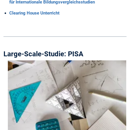
für Internationale Bildungsvergleichsstudien
Clearing House Unterricht
Large-Scale-Studie: PISA