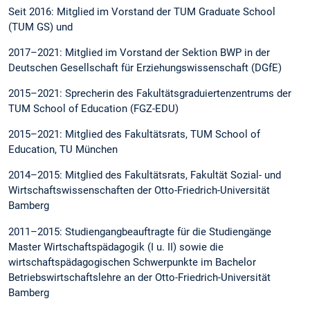
Seit 2016: Mitglied im Vorstand der TUM Graduate School
(TUM GS) und
2017–2021: Mitglied im Vorstand der Sektion BWP in der
Deutschen Gesellschaft für Erziehungswissenschaft (DGfE)
2015–2021: Sprecherin des Fakultätsgraduiertenzentrums der
TUM School of Education (FGZ-EDU)
2015–2021: Mitglied des Fakultätsrats, TUM School of
Education, TU München
2014–2015: Mitglied des Fakultätsrats, Fakultät Sozial- und
Wirtschaftswissenschaften der Otto-Friedrich-Universität
Bamberg
2011–2015: Studiengangbeauftragte für die Studiengänge
Master Wirtschaftspädagogik (I u. II) sowie die
wirtschaftspädagogischen Schwerpunkte im Bachelor
Betriebswirtschaftslehre an der Otto-Friedrich-Universität
Bamberg