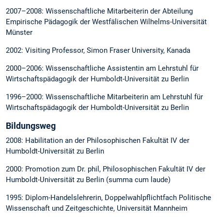
2007–2008: Wissenschaftliche Mitarbeiterin der Abteilung
Empirische Pädagogik der Westfälischen Wilhelms-Universität
Münster
2002: Visiting Professor, Simon Fraser University, Kanada
2000–2006: Wissenschaftliche Assistentin am Lehrstuhl für
Wirtschaftspädagogik der Humboldt-Universität zu Berlin
1996–2000: Wissenschaftliche Mitarbeiterin am Lehrstuhl für
Wirtschaftspädagogik der Humboldt-Universität zu Berlin
Bildungsweg
2008: Habilitation an der Philosophischen Fakultät IV der
Humboldt-Universität zu Berlin
2000: Promotion zum Dr. phil, Philosophischen Fakultät IV der
Humboldt-Universität zu Berlin (summa cum laude)
1995: Diplom-Handelslehrerin, Doppelwahlpflichtfach Politische
Wissenschaft und Zeitgeschichte, Universität Mannheim