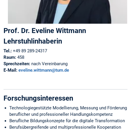
Prof. Dr. Eveline Wittmann
Lehrstuhlinhaberin
Tel.:
+49 89 289-24317
Raum:
458
Sprechzeiten:
nach Vereinbarung
E-Mail:
eveline.wittmann@tum.de
Forschungsinteressen
Technologiegestützte Modellierung, Messung und Förderung
beruflicher und professioneller Handlungskompetenz
Berufliche Bildungskonzepte für die digitale Transformation
Berufsübergreifende und multiprofessionelle Kooperation