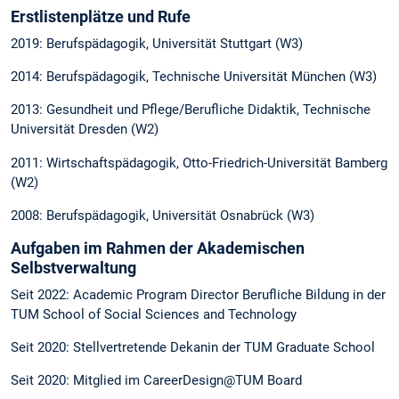
Erstlistenplätze und Rufe
2019: Berufspädagogik, Universität Stuttgart (W3)
2014: Berufspädagogik, Technische Universität München (W3)
2013: Gesundheit und Pflege/Berufliche Didaktik, Technische
Universität Dresden (W2)
2011: Wirtschaftspädagogik, Otto-Friedrich-Universität Bamberg
(W2)
2008: Berufspädagogik, Universität Osnabrück (W3)
Aufgaben im Rahmen der Akademischen
Selbstverwaltung
Seit 2022: Academic Program Director Berufliche Bildung in der
TUM School of Social Sciences and Technology
Seit 2020: Stellvertretende Dekanin der TUM Graduate School
Seit 2020: Mitglied im CareerDesign@TUM Board