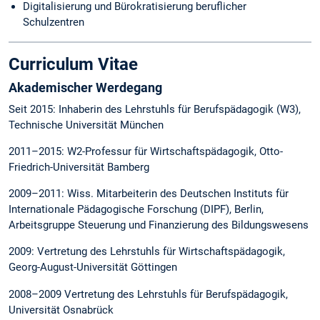
Digitalisierung und Bürokratisierung beruflicher
Schulzentren
Curriculum Vitae
Akademischer Werdegang
Seit 2015: Inhaberin des Lehrstuhls für Berufspädagogik (W3),
Technische Universität München
2011–2015: W2-Professur für Wirtschaftspädagogik, Otto-
Friedrich-Universität Bamberg
2009–2011: Wiss. Mitarbeiterin des Deutschen Instituts für
Internationale Pädagogische Forschung (DIPF), Berlin,
Arbeitsgruppe Steuerung und Finanzierung des Bildungswesens
2009: Vertretung des Lehrstuhls für Wirtschaftspädagogik,
Georg-August-Universität Göttingen
2008–2009 Vertretung des Lehrstuhls für Berufspädagogik,
Universität Osnabrück