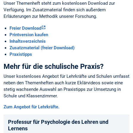
Unser Themenheft steht zum kostenlosen Download zur
Verfügung. Im Zusatzmaterial finden sich außerdem
Erläuterungen zur Methodik unserer Forschung.
Freier Download
Printversion kaufen
Inhaltsverzeichnis
Zusatzmaterial (freier Download)
Praxistipps
Mehr für die schulische Praxis?
Unser kostenloses Angebot für Lehrkräfte und Schulen umfasst
neben den Themenheften auch kurze Eklärvideos sowie eine
stetig wachsende Auswahl an Praxistipps zur Umsetzung in
Schule und Klassenzimmer.
Zum Angebot für Lehrkräfte.
Professur für Psychologie des Lehren und
Lernens