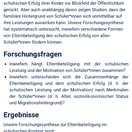
schulischen Erfolg ihrer Kinder ins Blickfeld der Öffentlichkeit
gerückt. Aber auch unabhängig davon zeigen Studien, dass der
familiäre Hintergrund von Schüler*innen sich unmittelbar auf
ihre Leistungen auswirken kann. Unsere Forschungssynthese
hat systematisch untersucht, inwiefern verschiedene Formen
von Elternbeteiligung den schulischen Erfolg von allen
Schüler*innen fördern können.
Forschungsfragen
Inwiefern hängt Elternbeteiligung mit der schulischen
Leistung und der Motivation von Schüler*innen zusammen?
Inwiefern unterscheiden sich die Zusammenhänge der
Elternbeteiligung und dem schulischen Erfolg (d. h. der
schulischen Leistung und der Motivation) nach Merkmalen
der Schüler*innen (d. h. Alter, sozioökonomischer Status
und Migrationshintergrund)?
Ergebnisse
Unsere Forschungssynthese zur Elternbeteiligung im
schulischen Kontext zeigt: