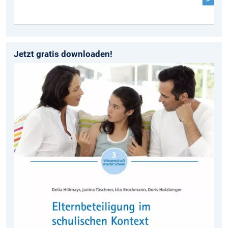
Jetzt gratis downloaden!