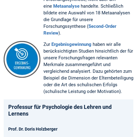
eine
Metaanalyse
handelte. Schließlich
bildete eine Auswahl von 18 Metaanalysen
die Grundlage für unsere
Forschungssynthese (
Second-Order
Review
).
Zur
Ergebnisgewinnung
haben wir alle
berücksichtigten Studien hinsichtlich der für
unsere Forschungsfragen relevanten
Merkmale zusammengeführt und
vergleichend analysiert. Dazu gehörten zum
Beispiel die Dimension der Elternbeteiligung
oder die Art des schulischen Erfolgs
(schulische Leistung oder Motivation).
Professur für Psychologie des Lehren und
Lernens
Prof. Dr. Doris Holzberger