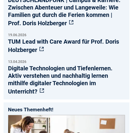
DEUTSCHLANDFUNK | Campus & Karriere:
Zwischen Abenteuer und Langeweile: Wie
Familien gut durch die Ferien kommen |
Prof. Doris Holzberger
19.06.2026
TUM Lead with Care Award für Prof. Doris
Holzberger
13.04.2026
Digitale Technologien und Tiefenlernen.
Aktiv verstehen und nachhaltig lernen
mithilfe digitaler Technologien im
Unterricht?
Neues Themenheft!