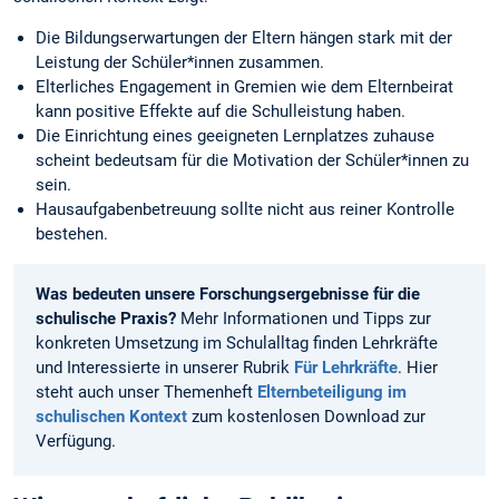
Die Bildungserwartungen der Eltern hängen stark mit der
Leistung der Schüler*innen zusammen.
Elterliches Engagement in Gremien wie dem Elternbeirat
kann positive Effekte auf die Schulleistung haben.
Die Einrichtung eines geeigneten Lernplatzes zuhause
scheint bedeutsam für die Motivation der Schüler*innen zu
sein.
Hausaufgabenbetreuung sollte nicht aus reiner Kontrolle
bestehen.
Was bedeuten unsere Forschungsergebnisse für die
schulische Praxis?
Mehr Informationen und Tipps zur
konkreten Umsetzung im Schulalltag finden Lehrkräfte
und Interessierte in unserer Rubrik
Für Lehrkräfte
. Hier
steht auch unser Themenheft
Elternbeteiligung im
schulischen Kontext
zum kostenlosen Download zur
Verfügung.