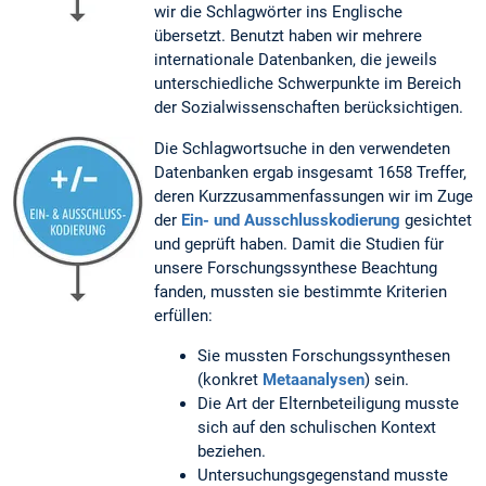
wir die Schlagwörter ins Englische
übersetzt. Benutzt haben wir mehrere
internationale Datenbanken, die jeweils
unterschiedliche Schwerpunkte im Bereich
der Sozialwissenschaften berücksichtigen.
Die Schlagwortsuche in den verwendeten
Datenbanken ergab insgesamt 1658 Treffer,
deren Kurzzusammenfassungen wir im Zuge
der
Ein- und Ausschlusskodierung
gesichtet
und geprüft haben. Damit die Studien für
unsere Forschungssynthese Beachtung
fanden, mussten sie bestimmte Kriterien
erfüllen:
Sie mussten Forschungssynthesen
(konkret
Metaanalysen
) sein.
Die Art der Elternbeteiligung musste
sich auf den schulischen Kontext
beziehen.
Untersuchungsgegenstand musste