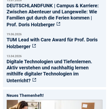
13.07.2026
DEUTSCHLANDFUNK | Campus & Karriere:
Zwischen Abenteuer und Langeweile: Wie
Familien gut durch die Ferien kommen |
Prof. Doris Holzberger
19.06.2026
TUM Lead with Care Award für Prof. Doris
Holzberger
13.04.2026
Digitale Technologien und Tiefenlernen.
Aktiv verstehen und nachhaltig lernen
mithilfe digitaler Technologien im
Unterricht?
Neues Themenheft!