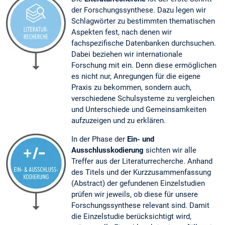
der Forschungssynthese. Dazu legen wir
Schlagwörter zu bestimmten thematischen
Aspekten fest, nach denen wir
fachspezifische Datenbanken durchsuchen.
Dabei beziehen wir internationale
Forschung mit ein. Denn diese ermöglichen
es nicht nur, Anregungen für die eigene
Praxis zu bekommen, sondern auch,
verschiedene Schulsysteme zu vergleichen
und Unterschiede und Gemeinsamkeiten
aufzuzeigen und zu erklären.
In der Phase der
Ein- und
Ausschlusskodierung
sichten wir alle
Treffer aus der Literaturrecherche. Anhand
des Titels und der Kurzzusammenfassung
(Abstract) der gefundenen Einzelstudien
prüfen wir jeweils, ob diese für unsere
Forschungssynthese relevant sind. Damit
die Einzelstudie berücksichtigt wird,