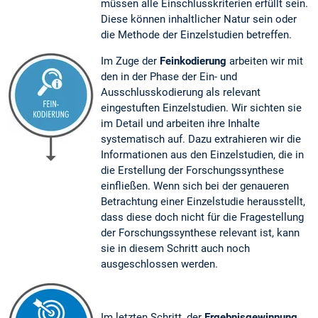
müssen alle Einschlusskriterien erfüllt sein.
Diese können inhaltlicher Natur sein oder
die Methode der Einzelstudien betreffen.
Im Zuge der
Feinkodierung
arbeiten wir mit
den in der Phase der Ein- und
Ausschlusskodierung als relevant
eingestuften Einzelstudien. Wir sichten sie
im Detail und arbeiten ihre Inhalte
systematisch auf. Dazu extrahieren wir die
Informationen aus den Einzelstudien, die in
die Erstellung der Forschungssynthese
einfließen. Wenn sich bei der genaueren
Betrachtung einer Einzelstudie herausstellt,
dass diese doch nicht für die Fragestellung
der Forschungssynthese relevant ist, kann
sie in diesem Schritt auch noch
ausgeschlossen werden.
Im letzten Schritt, der
Ergebnisgewinnung