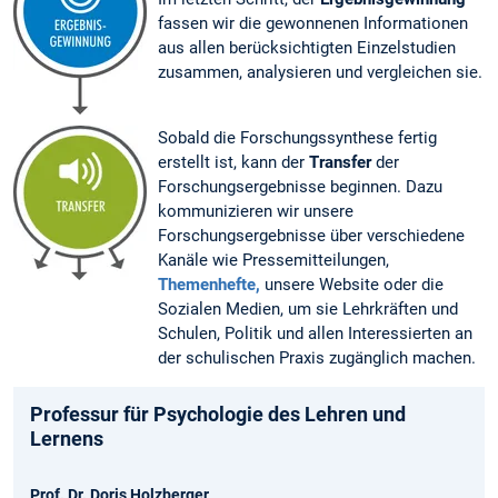
fassen wir die gewonnenen Informationen
aus allen berücksichtigten Einzelstudien
zusammen, analysieren und vergleichen sie.
Sobald die Forschungssynthese fertig
erstellt ist, kann der
Transfer
der
Forschungsergebnisse beginnen. Dazu
kommunizieren wir unsere
Forschungsergebnisse über verschiedene
Kanäle wie Pressemitteilungen,
Themenhefte,
unsere Website oder die
Sozialen Medien, um sie Lehrkräften und
Schulen, Politik und allen Interessierten an
der schulischen Praxis zugänglich machen.
Professur für Psychologie des Lehren und
Lernens
Prof. Dr. Doris Holzberger