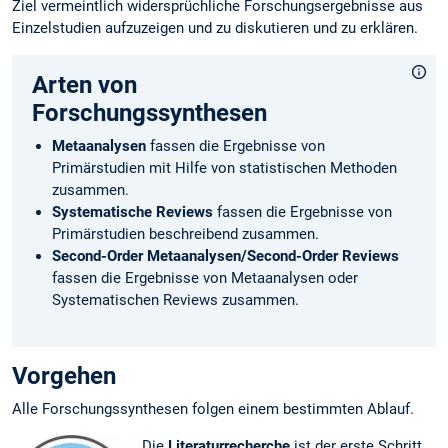
Ziel vermeintlich widersprüchliche Forschungsergebnisse aus
Einzelstudien aufzuzeigen und zu diskutieren und zu erklären.
Arten von
Forschungssynthesen
Metaanalysen
fassen die Ergebnisse von
Primärstudien mit Hilfe von statistischen Methoden
zusammen.
Systematische Reviews
fassen die Ergebnisse von
Primärstudien beschreibend zusammen.
Second-Order Metaanalysen/Second-Order Reviews
fassen die Ergebnisse von Metaanalysen oder
Systematischen Reviews zusammen.
Vorgehen
Alle Forschungssynthesen folgen einem bestimmten Ablauf.
Die
Literaturrecherche
ist der erste Schritt