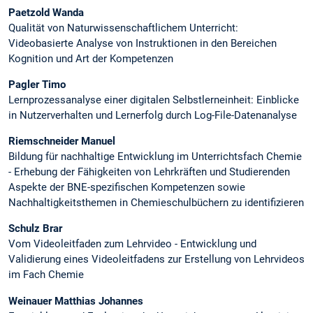
Paetzold Wanda
Qualität von Naturwissenschaftlichem Unterricht:
Videobasierte Analyse von Instruktionen in den Bereichen
Kognition und Art der Kompetenzen
Pagler Timo
Lernprozessanalyse einer digitalen Selbstlerneinheit: Einblicke
in Nutzerverhalten und Lernerfolg durch Log-File-Datenanalyse
Riemschneider Manuel
Bildung für nachhaltige Entwicklung im Unterrichtsfach Chemie
- Erhebung der Fähigkeiten von Lehrkräften und Studierenden
Aspekte der BNE-spezifischen Kompetenzen sowie
Nachhaltigkeitsthemen in Chemieschulbüchern zu identifizieren
Schulz Brar
Vom Videoleitfaden zum Lehrvideo - Entwicklung und
Validierung eines Videoleitfadens zur Erstellung von Lehrvideos
im Fach Chemie
Weinauer Matthias Johannes