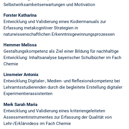
Selbstwirksamkeitserwartungen und Motivation
Forster Katharina
Entwicklung und Validierung eines Kodiermanuals zur
Erfassung metakognitiver Strategien in
naturwissenschaftlichen Erkenntnisgewinnungsprozessen
Hemmer Melissa
Gestaltungskompetenz als Ziel einer Bildung für nachhaltige
Entwicklung: Inhaltsanalyse bayerischer Schulbücher im Fach
Chemie
Linsmeier Antonia
Entwicklung Digitaler-, Medien- und Reflexionskompetenz bei
Lehramtsstudierenden durch die begleitete Erstellung digitaler
Experimentierassistenten
Merk Sarah Maria
Entwicklung und Validierung eines kriteriengeleiteten
Assessmentinstrumentes zur Erfassung der Qualität von
Lehr-/Erklärvideos im Fach Chemie