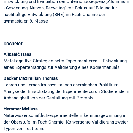
Entwicklung und Evaluation der Unterrichtssequenz „Aluminium
- Gewinnung, Nutzen, Recycling“ mit Fokus auf Bildung für
nachhaltige Entwicklung (BNE) im Fach Chemie der
gymnasialen 9. Klasse
Bachelor
Alibabić Hana
Metakognitive Strategien beim Experimentieren – Entwicklung
eines Expertenratings zur Validierung eines Kodiermanuals
Becker Maximilian Thomas
Lehren und Lernen im physikalisch-chemischen Praktikum:
Analyse der Einschätzung der Experimente durch Studierende in
Abhängigkeit von der Gestaltung mit Prompts
Hemmer Melissa
Naturwissenschaftlich-experimentelle Erkenntnisgewinnung in
der Oberstufe im Fach Chemie: Konvergente Validierung zweier
Typen von Testitems