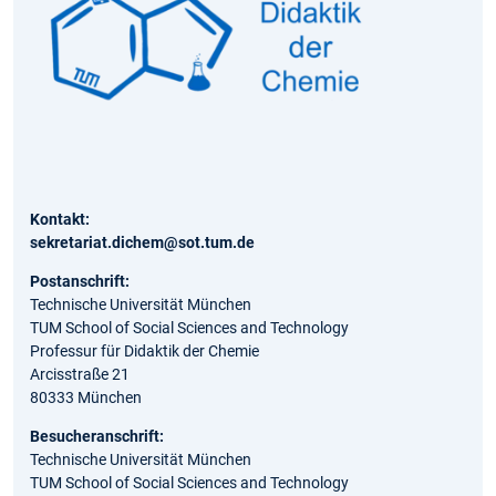
Kontakt:
sekretariat.dichem@sot.tum.de
Postanschrift:
Technische Universität München
TUM School of Social Sciences and Technology
Professur für Didaktik der Chemie
Arcisstraße 21
80333 München
Besucheranschrift:
Technische Universität München
TUM School of Social Sciences and Technology