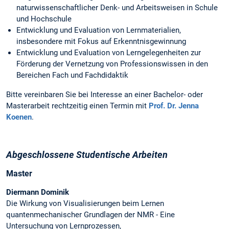
naturwissenschaftlicher Denk- und Arbeitsweisen in Schule
und Hochschule
Entwicklung und Evaluation von Lernmaterialien,
insbesondere mit Fokus auf Erkenntnisgewinnung
Entwicklung und Evaluation von Lerngelegenheiten zur
Förderung der Vernetzung von Professionswissen in den
Bereichen Fach und Fachdidaktik
Bitte vereinbaren Sie bei Interesse an einer Bachelor- oder
Masterarbeit rechtzeitig einen Termin mit
Prof. Dr. Jenna
Koenen
.
Abgeschlossene Studentische Arbeiten
Master
Diermann Dominik
Die Wirkung von Visualisierungen beim Lernen
quantenmechanischer Grundlagen der NMR - Eine
Untersuchung von Lernprozessen,