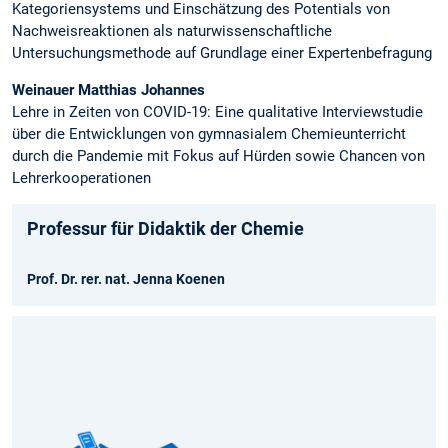
Kategoriensystems und Einschätzung des Potentials von
Nachweisreaktionen als naturwissenschaftliche
Untersuchungsmethode auf Grundlage einer Expertenbefragung
Weinauer Matthias Johannes
Lehre in Zeiten von COVID-19: Eine qualitative Interviewstudie
über die Entwicklungen von gymnasialem Chemieunterricht
durch die Pandemie mit Fokus auf Hürden sowie Chancen von
Lehrerkooperationen
Professur für Didaktik der Chemie
Prof. Dr. rer. nat. Jenna Koenen