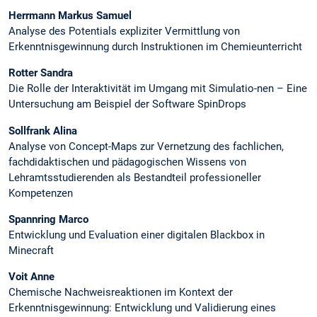
Herrmann Markus Samuel
Analyse des Potentials expliziter Vermittlung von
Erkenntnisgewinnung durch Instruktionen im Chemieunterricht
Rotter Sandra
Die Rolle der Interaktivität im Umgang mit Simulatio-nen – Eine
Untersuchung am Beispiel der Software SpinDrops
Sollfrank Alina
Analyse von Concept-Maps zur Vernetzung des fachlichen,
fachdidaktischen und pädagogischen Wissens von
Lehramtsstudierenden als Bestandteil professioneller
Kompetenzen
Spannring Marco
Entwicklung und Evaluation einer digitalen Blackbox in
Minecraft
Voit Anne
Chemische Nachweisreaktionen im Kontext der
Erkenntnisgewinnung: Entwicklung und Validierung eines